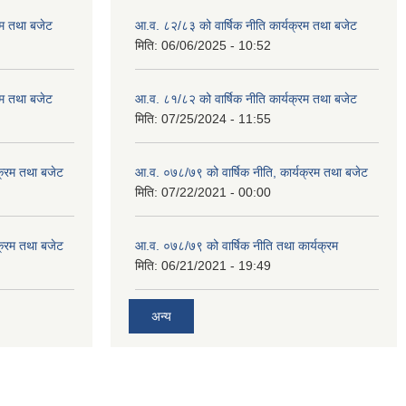
रम तथा बजेट
आ.व. ८२/८३ को वार्षिक नीति कार्यक्रम तथा बजेट
मिति:
06/06/2025 - 10:52
रम तथा बजेट
आ.व. ८१/८२ को वार्षिक नीति कार्यक्रम तथा बजेट
मिति:
07/25/2024 - 11:55
क्रम तथा बजेट
आ.व. ०७८/७९ को वार्षिक नीति, कार्यक्रम तथा बजेट
मिति:
07/22/2021 - 00:00
क्रम तथा बजेट
आ.व. ०७८/७९ को वार्षिक नीति तथा कार्यक्रम
मिति:
06/21/2021 - 19:49
अन्य