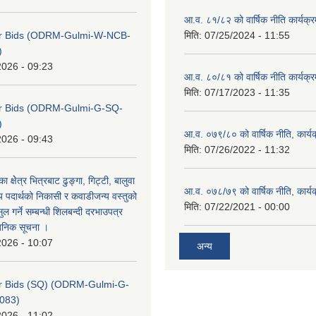
आ.व. ८१/८२ को वार्षिक नीति कार्यक्
 for Bids (ODRM-Gulmi-W-NCB-
मिति:
07/25/2024 - 11:55
)
2026 - 09:23
आ.व. ८०/८१ को वार्षिक नीति कार्यक्
मिति:
07/17/2023 - 11:35
for Bids (ODRM-Gulmi-G-SQ-
)
आ.व. ०७९/८० को वार्षिक नीति, कार्य
2026 - 09:43
मिति:
07/26/2022 - 11:32
का क्षेेत्र भित्रबाट ढुङ्गा, गिट्टी, बालुवा
आ.व. ०७८/७९ को वार्षिक नीति, कार्य
 पदार्थको निकासी र कवाडीजन्य वस्तुको
मिति:
07/22/2021 - 00:00
 गर्ने सम्बन्धी शिलबन्दी दरभाउपत्र
वजनिक सूचना ।
2026 - 10:07
अन्य
for Bids (SQ) (ODRM-Gulmi-G-
083)
2026 - 11:02