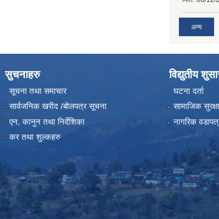
अन्य
सुचनाहरु
विद्युतीय शुस
सूचना तथा समाचार
घटना दर्ता
सार्वजनिक खरीद /बोलपत्र सूचना
सामाजिक सुरक्ष
एन, कानुन तथा निर्देशिका
नागरिक वडापत्
कर तथा शुल्कहरु