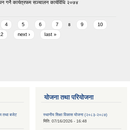
ापन गर्ने कार्यत्रफम सञ्चालन कार्यविधि २०७४
4
5
6
7
9
10
8
12
next ›
last »
याेजना तथा परियाेजना
रम तथा बजेट
स्थानीय शिक्षा विकास योजना (२०८३-२०८७)
मिति:
07/16/2026 - 16:48