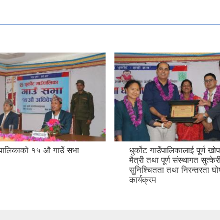
उँपालिकाको १५ औ गाउँ सभा
धुर्कोट गाउँपालिकालाई पूर्ण खोप,
मैत्री तथा पूर्ण संस्थागत सुत्के
सुनिश्चितता तथा निरन्तरता घो
कार्यक्रम