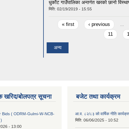
धुर्काेट गाउँपालिका अन्तर्गत खरको छानो विस्थ
मिति:
02/19/2019 - 15:55
Pages
« first
‹ previous
…
11
अन्य
क खरिद/बोलपत्र सूचना
बजेट तथा कार्यक्रम
for Bids ( ODRM-Gulmi-W-NCB-
आ.व. ८२/८३ को वार्षिक नीति कार्यक्
 )
मिति:
06/06/2025 - 10:52
2026 - 13:00