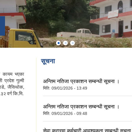
सूचना
िम कायम भएका
प्रदेश गुल्मी
अन्तिम नतिजा प्रकाशन सम्बन्धी सूचना ।
हाडे, जैसिथोक,
मिति:
09/01/2026 - 13:49
३२ वर्ग कि.मि.
अन्तिम नतिजा प्रकाशन सम्बन्धी सूचना ।
मिति:
09/01/2026 - 09:48
सेवा करारमा कर्मचारी आवश्यकता सम्बन्धी सूचना 