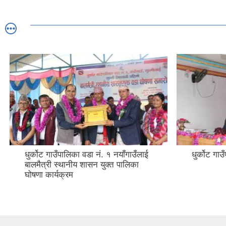
धुर्कोट गाउँपालिका वडा नं. १ नयाँगाउँलाई
धुर्कोट गा
बालमैत्री स्थानीय शासन युक्त पालिका
घोषणा कार्यक्रम