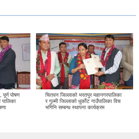
 पूर्ण पोषण
चितवन जिल्लाको भरतपुर महानगरपालिका
री पालिका
र गुल्मी जिल्लाको धुर्कोट गाउँपालिका विच
षणा
भगिनि सम्बन्ध स्थापना कार्यक्रम