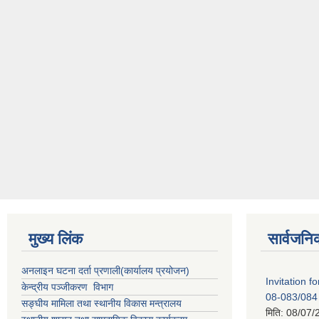
मुख्य लिंक
सार्वजनि
अनलाइन घटना दर्ता प्रणाली(कार्यालय प्रयोजन)
Invitation 
केन्द्रीय पञ्जीकरण विभाग
08-083/084
सङ्घीय मामिला तथा स्थानीय विकास मन्त्रालय
मिति:
08/07/