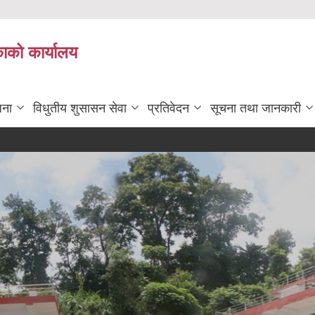
काको कार्यालय
जना
विधुतीय शुसासन सेवा
प्रतिवेदन
सूचना तथा जानकारी