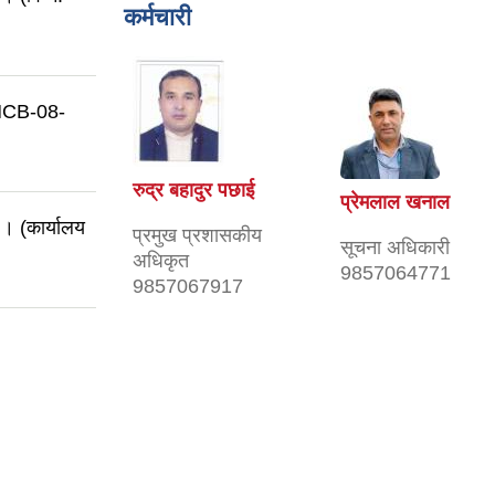
कर्मचारी
NCB-08-
रुद्र बहादुर पछाई
प्रेमलाल खनाल
 । (कार्यालय
प्रमुख प्रशासकीय
सूचना अधिकारी
अधिकृत
9857064771
9857067917