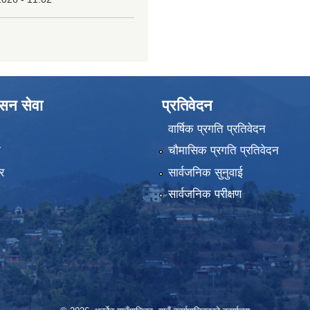
ासन सेवा
प्रतिवेदन
वार्षिक प्रगति प्रतिवेदन
ा
चौमासिक प्रगति प्रतिवेदन
र
सार्वजनिक सुनुवाई
सार्वजनिक परीक्षण