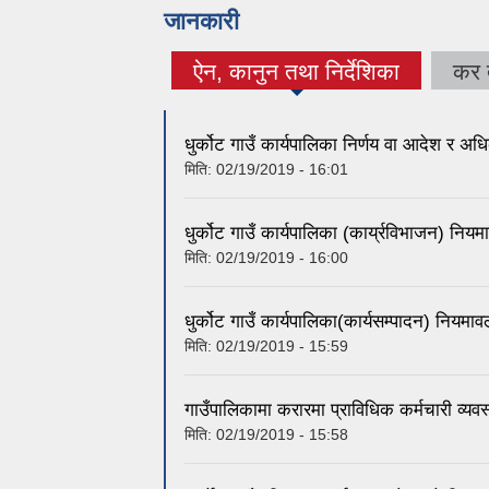
जानकारी
ऐन, कानुन तथा निर्देशिका
कर 
(active tab)
धुर्कोट गाउँ कार्यपालिका निर्णय वा आदेश र 
मिति:
02/19/2019 - 16:01
धुर्कोट गाउँ कार्यपालिका (कार्य्रविभाजन) न
मिति:
02/19/2019 - 16:00
धुर्कोट गाउँ कार्यपालिका(कार्यसम्पादन) निय
मिति:
02/19/2019 - 15:59
गाउँपालिकामा करारमा प्राविधिक कर्मचारी व्यवस्
मिति:
02/19/2019 - 15:58