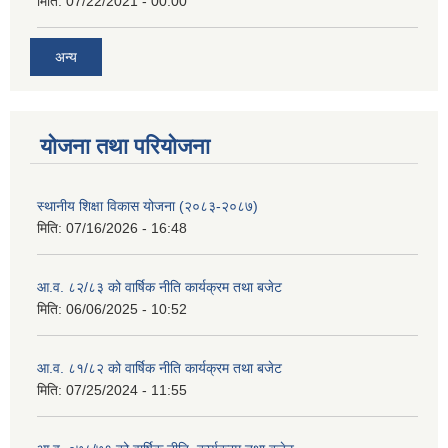
मिति:
07/22/2021 - 00:00
अन्य
याेजना तथा परियाेजना
स्थानीय शिक्षा विकास योजना (२०८३-२०८७)
मिति:
07/16/2026 - 16:48
आ.व. ८२/८३ को वार्षिक नीति कार्यक्रम तथा बजेट
मिति:
06/06/2025 - 10:52
आ.व. ८१/८२ को वार्षिक नीति कार्यक्रम तथा बजेट
मिति:
07/25/2024 - 11:55