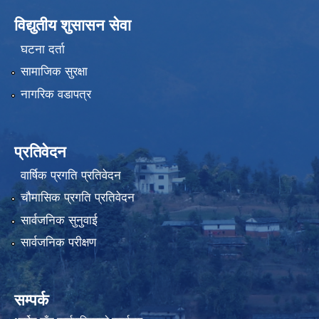
विद्युतीय शुसासन सेवा
घटना दर्ता
सामाजिक सुरक्षा
नागरिक वडापत्र
प्रतिवेदन
वार्षिक प्रगति प्रतिवेदन
चौमासिक प्रगति प्रतिवेदन
सार्वजनिक सुनुवाई
सार्वजनिक परीक्षण
सम्पर्क