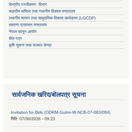
केन्द्रीय पञ्जीकरण विभाग
सङ्घीय मामिला तथा स्थानीय विकास मन्त्रालय
स्थानीय शासन तथा सामुदायिक विकास कार्यक्रम (LGCDP)
सामान्य प्रशासन मन्त्रालय
नेपाल कानुन आयोग
बाेल पत्र
कृषि सुचना तथा सञ्चार केन्द्र
सार्वजनिक खरिद/बोलपत्र सूचना
Invitation for Bids (ODRM-Gulmi-W-NCB-07-083/084)
मिति:
07/30/2026 - 09:23