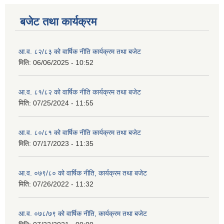
बजेट तथा कार्यक्रम
आ.व. ८२/८३ को वार्षिक नीति कार्यक्रम तथा बजेट
मिति:
06/06/2025 - 10:52
आ.व. ८१/८२ को वार्षिक नीति कार्यक्रम तथा बजेट
मिति:
07/25/2024 - 11:55
आ.व. ८०/८१ को वार्षिक नीति कार्यक्रम तथा बजेट
मिति:
07/17/2023 - 11:35
आ.व. ०७९/८० को वार्षिक नीति, कार्यक्रम तथा बजेट
मिति:
07/26/2022 - 11:32
आ.व. ०७८/७९ को वार्षिक नीति, कार्यक्रम तथा बजेट