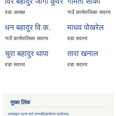
विर बहादुर जोगी कुवर
गोमती सार्की
वडा अध्यक्ष
गाउँ कार्यपालिका सदस्य
धन बहादुर वि.क.
माधव पोखरेल
गाउँ कार्यपालिका सदस्य
वडा सदस्य
चुरा बहादुर थापा
तारा खनाल
वडा सदस्य
वडा सदस्य
मुख्य लिंक
अनलाइन घटना दर्ता प्रणाली(कार्यालय प्रयोजन)