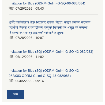
Invitation for Bids (ODRM-Gulmi-G-SQ-06-083/084)
मिति:
07/29/2026 - 09:43
धुर्कोट गाउँपालिका क्षेेत्र भित्रबाट ढुङ्गा, गिट्टी, बालुवा लगायत नदीजन्य
पदार्थको निकासी र कवाडीजन्य वस्तुको निकासी कर असुल गर्ने सम्बन्धी
शिलबन्दी दरभाउपत्र आह्वानको सार्वजनिक सूचना ।
मिति:
07/28/2026 - 10:07
Invitation for Bids (SQ) (ODRM-Gulmi-G-SQ-42-082/083)
मिति:
06/12/2026 - 11:02
Invitation for Bids (SQ) (ODRM-Gulmi-G-SQ-42-
082/083,ODRM-Gulmi-G-SQ-43-082/083)
मिति:
06/05/2026 - 09:14
अन्य