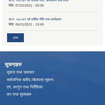
आ.व. ०७८/७९ को वार्षिक नीति, कार्यक्रम तथा बजेट
मिति:
07/22/2021 - 00:00
आ.व. ०७८/७९ को वार्षिक नीति तथा कार्यक्रम
मिति:
06/21/2021 - 19:49
अन्य
सुचनाहरु
सूचना तथा समाचार
सार्वजनिक खरीद /बोलपत्र सूचना
एन, कानुन तथा निर्देशिका
कर तथा शुल्कहरु