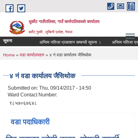
Skip to main content
धुर्कोट गाउँपालिका, गाउँ कार्यपालिकाको कार्यालय
बर्वोट,गुल्मी , लुम्बिनी प्रदेश, नेपाल
सूचना
अन्तिम नतिजा प्रकाशन सम्बन्धी सूचना ।
अन्तिम नतिजा प्रकाश
You are here
Home
»
वडा कार्यालयहरु
» ४ नं वडा कार्यालय जैसिथोक
४ नं वडा कार्यालय जैसिथोक
Submitted on:
Thu, 09/14/2017 - 14:50
Ward Contact Number:
९८५७०६७६४८
वडा पदाधिकारी