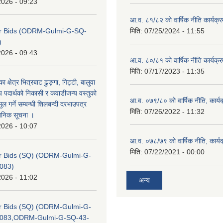
2026 - 09:23
आ.व. ८१/८२ को वार्षिक नीति कार्यक्
for Bids (ODRM-Gulmi-G-SQ-
मिति:
07/25/2024 - 11:55
)
2026 - 09:43
आ.व. ८०/८१ को वार्षिक नीति कार्यक्
मिति:
07/17/2023 - 11:35
का क्षेेत्र भित्रबाट ढुङ्गा, गिट्टी, बालुवा
 पदार्थको निकासी र कवाडीजन्य वस्तुको
आ.व. ०७९/८० को वार्षिक नीति, कार्य
 गर्ने सम्बन्धी शिलबन्दी दरभाउपत्र
मिति:
07/26/2022 - 11:32
वजनिक सूचना ।
2026 - 10:07
आ.व. ०७८/७९ को वार्षिक नीति, कार्य
मिति:
07/22/2021 - 00:00
for Bids (SQ) (ODRM-Gulmi-G-
083)
2026 - 11:02
अन्य
for Bids (SQ) (ODRM-Gulmi-G-
/083,ODRM-Gulmi-G-SQ-43-