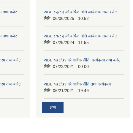
रम तथा बजेट
आ.व. ८२/८३ को वार्षिक नीति कार्यक्रम तथा बजेट
मिति:
06/06/2025 - 10:52
रम तथा बजेट
आ.व. ८१/८२ को वार्षिक नीति कार्यक्रम तथा बजेट
मिति:
07/25/2024 - 11:55
क्रम तथा बजेट
आ.व. ०७८/७९ को वार्षिक नीति, कार्यक्रम तथा बजेट
मिति:
07/22/2021 - 00:00
क्रम तथा बजेट
आ.व. ०७८/७९ को वार्षिक नीति तथा कार्यक्रम
मिति:
06/21/2021 - 19:49
अन्य