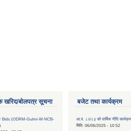
क खरिद/बोलपत्र सूचना
बजेट तथा कार्यक्रम
 for Bids (ODRM-Gulmi-W-NCB-
आ.व. ८२/८३ को वार्षिक नीति कार्यक्
)
मिति:
06/06/2025 - 10:52