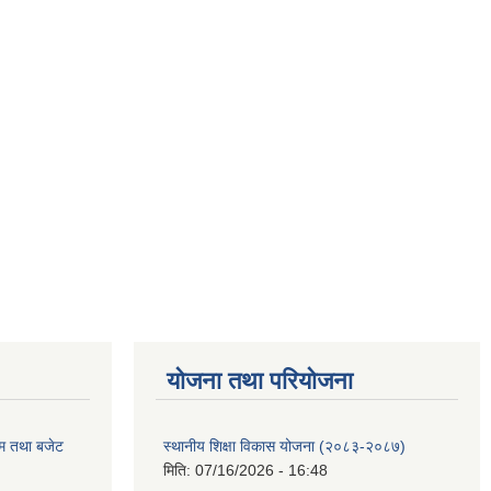
याेजना तथा परियाेजना
रम तथा बजेट
स्थानीय शिक्षा विकास योजना (२०८३-२०८७)
मिति:
07/16/2026 - 16:48