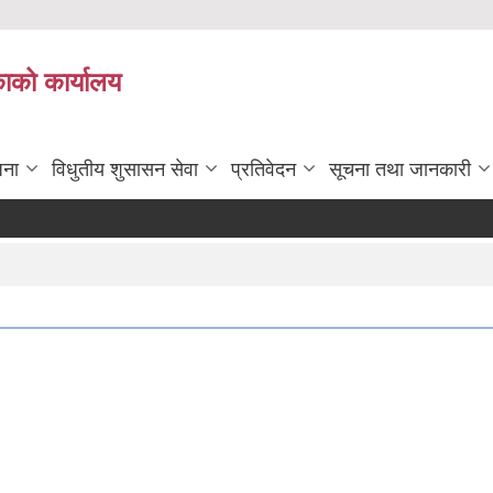
काको कार्यालय
जना
विधुतीय शुसासन सेवा
प्रतिवेदन
सूचना तथा जानकारी