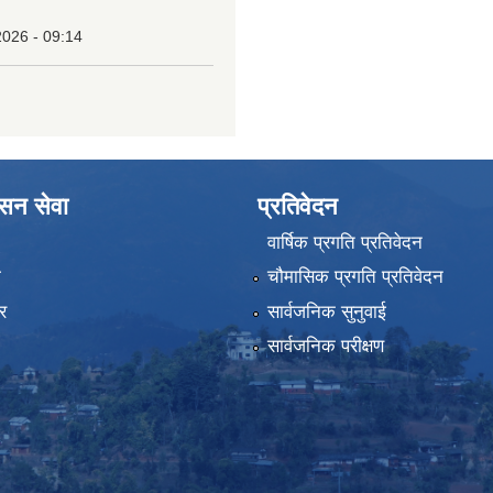
2026 - 09:14
ासन सेवा
प्रतिवेदन
वार्षिक प्रगति प्रतिवेदन
ा
चौमासिक प्रगति प्रतिवेदन
र
सार्वजनिक सुनुवाई
सार्वजनिक परीक्षण