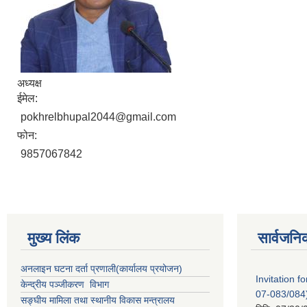
अध्यक्ष
ईमेल:
pokhrelbhupal2044@gmail.com
फोन:
9857067842
मुख्य लिंक
सार्वजनि
अनलाइन घटना दर्ता प्रणाली(कार्यालय प्रयोजन)
Invitation
केन्द्रीय पञ्जीकरण विभाग
07-083/084
सङ्घीय मामिला तथा स्थानीय विकास मन्त्रालय