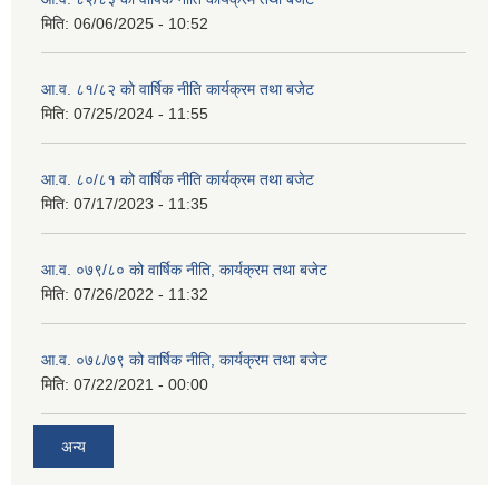
मिति:
06/06/2025 - 10:52
आ.व. ८१/८२ को वार्षिक नीति कार्यक्रम तथा बजेट
मिति:
07/25/2024 - 11:55
आ.व. ८०/८१ को वार्षिक नीति कार्यक्रम तथा बजेट
मिति:
07/17/2023 - 11:35
आ.व. ०७९/८० को वार्षिक नीति, कार्यक्रम तथा बजेट
मिति:
07/26/2022 - 11:32
आ.व. ०७८/७९ को वार्षिक नीति, कार्यक्रम तथा बजेट
मिति:
07/22/2021 - 00:00
अन्य