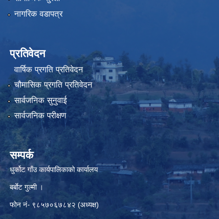
नागरिक वडापत्र
प्रतिवेदन
वार्षिक प्रगति प्रतिवेदन
चौमासिक प्रगति प्रतिवेदन
सार्वजनिक सुनुवाई
सार्वजनिक परीक्षण
सम्पर्क
धुर्कोट गाँउ कार्यपालिकाको कार्यालय
बर्बाेट गुल्मी ।
फोन नं- ९८५७०६७८४२ (अध्यक्ष)