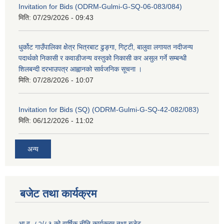
Invitation for Bids (ODRM-Gulmi-G-SQ-06-083/084)
मिति:
07/29/2026 - 09:43
धुर्कोट गाउँपालिका क्षेेत्र भित्रबाट ढुङ्गा, गिट्टी, बालुवा लगायत नदीजन्य
पदार्थको निकासी र कवाडीजन्य वस्तुको निकासी कर असुल गर्ने सम्बन्धी
शिलबन्दी दरभाउपत्र आह्वानको सार्वजनिक सूचना ।
मिति:
07/28/2026 - 10:07
Invitation for Bids (SQ) (ODRM-Gulmi-G-SQ-42-082/083)
मिति:
06/12/2026 - 11:02
अन्य
बजेट तथा कार्यक्रम
आ.व. ८२/८३ को वार्षिक नीति कार्यक्रम तथा बजेट