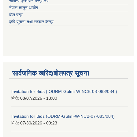
सामान्य प्रशासन मन्त्रालय
नेपाल कानुन आयोग
बाेल पत्र
कृषि सुचना तथा सञ्चार केन्द्र
सार्वजनिक खरिद/बोलपत्र सूचना
Invitation for Bids ( ODRM-Gulmi-W-NCB-08-083/084 )
मिति:
08/07/2026 - 13:00
Invitation for Bids (ODRM-Gulmi-W-NCB-07-083/084)
मिति:
07/30/2026 - 09:23