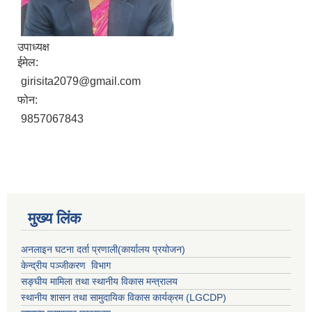
उपाध्यक्ष
ईमेल:
girisita2079@gmail.com
फोन:
9857067843
मुख्य लिंक
अनलाइन घटना दर्ता प्रणाली(कार्यालय प्रयोजन)
केन्द्रीय पञ्जीकरण विभाग
सङ्घीय मामिला तथा स्थानीय विकास मन्त्रालय
स्थानीय शासन तथा सामुदायिक विकास कार्यक्रम (LGCDP)