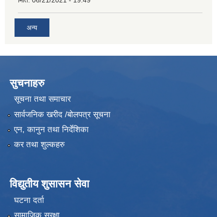
मिति:
06/21/2021 - 19:49
अन्य
सुचनाहरु
सूचना तथा समाचार
सार्वजनिक खरीद /बोलपत्र सूचना
एन, कानुन तथा निर्देशिका
कर तथा शुल्कहरु
विद्युतीय शुसासन सेवा
घटना दर्ता
सामाजिक सुरक्षा