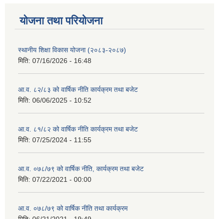
याेजना तथा परियाेजना
स्थानीय शिक्षा विकास योजना (२०८३-२०८७)
मिति:
07/16/2026 - 16:48
आ.व. ८२/८३ को वार्षिक नीति कार्यक्रम तथा बजेट
मिति:
06/06/2025 - 10:52
आ.व. ८१/८२ को वार्षिक नीति कार्यक्रम तथा बजेट
मिति:
07/25/2024 - 11:55
आ.व. ०७८/७९ को वार्षिक नीति, कार्यक्रम तथा बजेट
मिति:
07/22/2021 - 00:00
आ.व. ०७८/७९ को वार्षिक नीति तथा कार्यक्रम