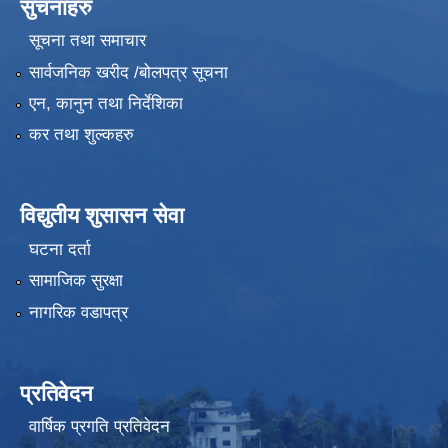
सुचनाहरु
सूचना तथा समाचार
सार्वजनिक खरीद /बोलपत्र सूचना
एन, कानुन तथा निर्देशिका
कर तथा शुल्कहरु
विद्युतीय शुसासन सेवा
घटना दर्ता
सामाजिक सुरक्षा
नागरिक वडापत्र
प्रतिवेदन
वार्षिक प्रगति प्रतिवेदन