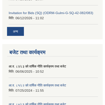
Invitation for Bids (SQ) (ODRM-Gulmi-G-SQ-42-082/083)
मिति:
06/12/2026 - 11:02
अन्य
बजेट तथा कार्यक्रम
आ.व. ८२/८३ को वार्षिक नीति कार्यक्रम तथा बजेट
मिति:
06/06/2025 - 10:52
आ.व. ८१/८२ को वार्षिक नीति कार्यक्रम तथा बजेट
मिति:
07/25/2024 - 11:55
आ.व. ८०/८१ को वार्षिक नीति कार्यक्रम तथा बजेट