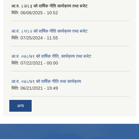
आ.व. ८२/८३ को वार्षिक नीति कार्यक्रम तथा बजेट
मिति:
06/06/2025 - 10:52
आ.व. ८१/८२ को वार्षिक नीति कार्यक्रम तथा बजेट
मिति:
07/25/2024 - 11:55
आ.व. ०७८/७९ को वार्षिक नीति, कार्यक्रम तथा बजेट
मिति:
07/22/2021 - 00:00
आ.व. ०७८/७९ को वार्षिक नीति तथा कार्यक्रम
मिति:
06/21/2021 - 19:49
अन्य