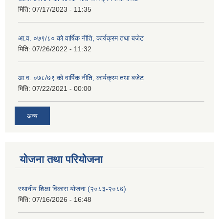
मिति:
07/17/2023 - 11:35
आ.व. ०७९/८० को वार्षिक नीति, कार्यक्रम तथा बजेट
मिति:
07/26/2022 - 11:32
आ.व. ०७८/७९ को वार्षिक नीति, कार्यक्रम तथा बजेट
मिति:
07/22/2021 - 00:00
अन्य
याेजना तथा परियाेजना
स्थानीय शिक्षा विकास योजना (२०८३-२०८७)
मिति:
07/16/2026 - 16:48