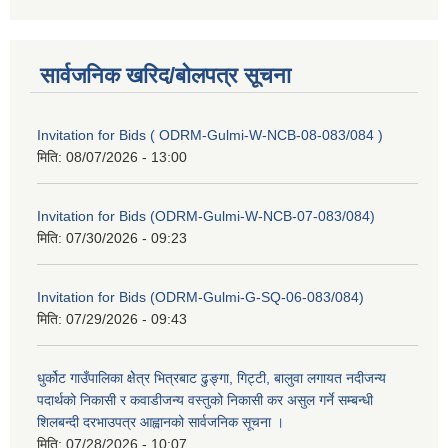
सार्वजनिक खरिद/बोलपत्र सूचना
Invitation for Bids ( ODRM-Gulmi-W-NCB-08-083/084 )
मिति:
08/07/2026 - 13:00
Invitation for Bids (ODRM-Gulmi-W-NCB-07-083/084)
मिति:
07/30/2026 - 09:23
Invitation for Bids (ODRM-Gulmi-G-SQ-06-083/084)
मिति:
07/29/2026 - 09:43
धुर्कोट गाउँपालिका क्षेेत्र भित्रबाट ढुङ्गा, गिट्टी, बालुवा लगायत नदीजन्य
पदार्थको निकासी र कवाडीजन्य वस्तुको निकासी कर असुल गर्ने सम्बन्धी
शिलबन्दी दरभाउपत्र आह्वानको सार्वजनिक सूचना ।
मिति:
07/28/2026 - 10:07