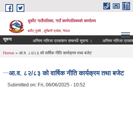
Skip to main content
धुर्कोट गाउँपालिका, गाउँ कार्यपालिकाको कार्यालय
बर्वोट,गुल्मी , लुम्बिनी प्रदेश, नेपाल
सूचना
अन्तिम नतिजा प्रकाशन सम्बन्धी सूचना ।
अन्तिम नतिजा प्रकाशन सम
You are here
Home
» आ.व. ८२/८३ को वार्षिक नीति कार्यक्रम तथा बजेट
आ.व. ८२/८३ को वार्षिक नीति कार्यक्रम तथा बजेट
Submitted on:
Fri, 06/06/2025 - 10:52