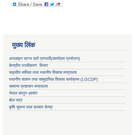
मुख्य लिंक
अनलाइन घटना दर्ता प्रणाली(कार्यालय प्रयोजन)
केन्द्रीय पञ्जीकरण विभाग
सङ्घीय मामिला तथा स्थानीय विकास मन्त्रालय
स्थानीय शासन तथा सामुदायिक विकास कार्यक्रम (LGCDP)
सामान्य प्रशासन मन्त्रालय
नेपाल कानुन आयोग
बाेल पत्र
कृषि सुचना तथा सञ्चार केन्द्र