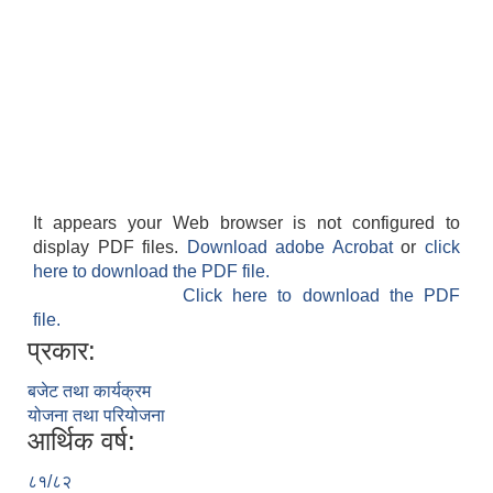
It appears your Web browser is not configured to
display PDF files.
Download adobe Acrobat
or
click
here to download the PDF file.
Click here to download the PDF
file.
प्रकार:
बजेट तथा कार्यक्रम
योजना तथा परियोजना
आर्थिक वर्ष:
८१/८२