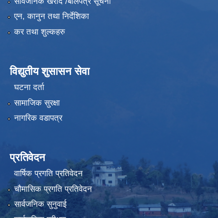
सार्वजनिक खरीद /बोलपत्र सूचना
एन, कानुन तथा निर्देशिका
कर तथा शुल्कहरु
विद्युतीय शुसासन सेवा
घटना दर्ता
सामाजिक सुरक्षा
नागरिक वडापत्र
प्रतिवेदन
वार्षिक प्रगति प्रतिवेदन
चौमासिक प्रगति प्रतिवेदन
सार्वजनिक सुनुवाई