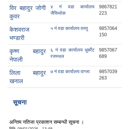
४ नं वडा कार्यालय
9867821
विर बहादुर जोगी
जैसिथोक
223
कुवर
५ नं वडा कार्यालय वस्तु
9857064
केशवराज
150
भण्डारी
६ नं वडा कार्यालय धुर्कोट
9857067
कृष्ण बहादुर
रजस्थल
689
नेपाली
७ नं वडा कार्यालय वाग्ला
9857039
लिला बहादुर
263
खनाल
सूचना
अन्तिम नतिजा प्रकाशन सम्बन्धी सूचना ।
मिति:
09/01/2026 - 13:49