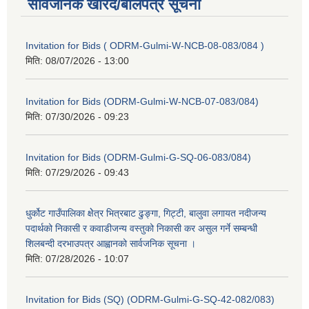
सार्वजनिक खरिद/बोलपत्र सूचना
Invitation for Bids ( ODRM-Gulmi-W-NCB-08-083/084 )
मिति:
08/07/2026 - 13:00
Invitation for Bids (ODRM-Gulmi-W-NCB-07-083/084)
मिति:
07/30/2026 - 09:23
Invitation for Bids (ODRM-Gulmi-G-SQ-06-083/084)
मिति:
07/29/2026 - 09:43
धुर्कोट गाउँपालिका क्षेेत्र भित्रबाट ढुङ्गा, गिट्टी, बालुवा लगायत नदीजन्य
पदार्थको निकासी र कवाडीजन्य वस्तुको निकासी कर असुल गर्ने सम्बन्धी
शिलबन्दी दरभाउपत्र आह्वानको सार्वजनिक सूचना ।
मिति:
07/28/2026 - 10:07
Invitation for Bids (SQ) (ODRM-Gulmi-G-SQ-42-082/083)