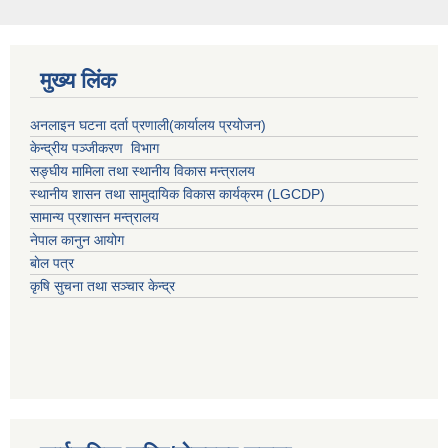
मुख्य लिंक
अनलाइन घटना दर्ता प्रणाली(कार्यालय प्रयोजन)
केन्द्रीय पञ्जीकरण विभाग
सङ्घीय मामिला तथा स्थानीय विकास मन्त्रालय
स्थानीय शासन तथा सामुदायिक विकास कार्यक्रम (LGCDP)
सामान्य प्रशासन मन्त्रालय
नेपाल कानुन आयोग
बाेल पत्र
कृषि सुचना तथा सञ्चार केन्द्र