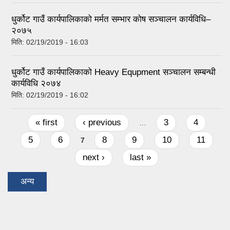
धुर्कोट गाउँ कार्यपालिकाको मर्मत सम्भार कोष सञ्चालन कार्यविधि–
२०७५
मिति:
02/19/2019 - 16:03
धुर्कोट गाउँ कार्यपालिकाको Heavy Equpment सञ्चालन सम्बन्धी
कार्यविधि २०७४
मिति:
02/19/2019 - 16:02
Pages
« first
‹ previous
3
4
…
5
6
8
9
10
11
7
next ›
last »
अन्य