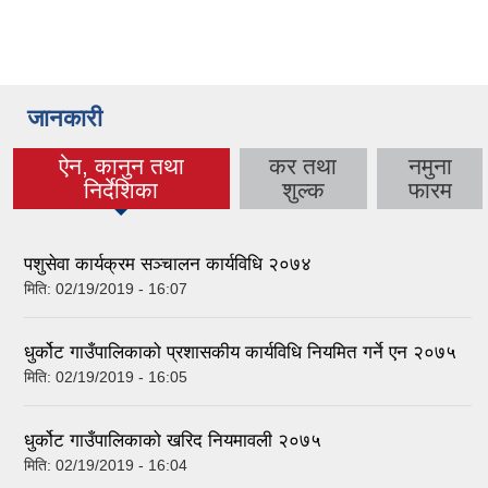
जानकारी
ऐन, कानुन तथा
कर तथा
नमुना
(active tab)
निर्देशिका
शुल्क
फारम
पशुसेवा कार्यक्रम सञ्चालन कार्यविधि २०७४
मिति:
02/19/2019 - 16:07
धुर्कोट गाउँपालिकाको प्रशासकीय कार्यविधि नियमित गर्ने एन २०७५
मिति:
02/19/2019 - 16:05
धुर्कोट गाउँपालिकाको खरिद नियमावली २०७५
मिति:
02/19/2019 - 16:04