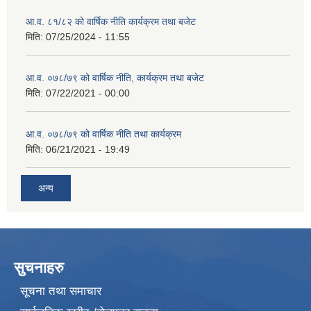
आ.व. ८१/८२ को वार्षिक नीति कार्यक्रम तथा बजेट
मिति:
07/25/2024 - 11:55
आ.व. ०७८/७९ को वार्षिक नीति, कार्यक्रम तथा बजेट
मिति:
07/22/2021 - 00:00
आ.व. ०७८/७९ को वार्षिक नीति तथा कार्यक्रम
मिति:
06/21/2021 - 19:49
अन्य
सुचनाहरु
सूचना तथा समाचार