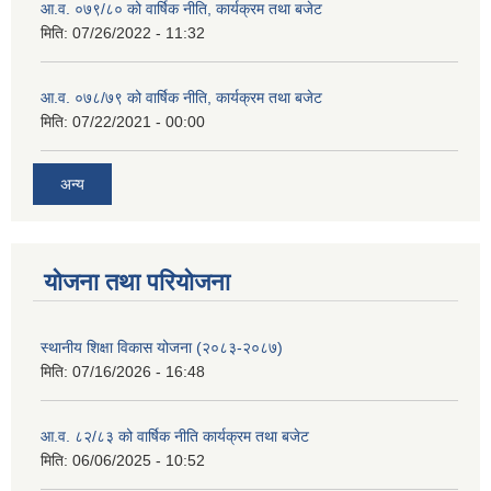
आ.व. ०७९/८० को वार्षिक नीति, कार्यक्रम तथा बजेट
मिति:
07/26/2022 - 11:32
आ.व. ०७८/७९ को वार्षिक नीति, कार्यक्रम तथा बजेट
मिति:
07/22/2021 - 00:00
अन्य
याेजना तथा परियाेजना
स्थानीय शिक्षा विकास योजना (२०८३-२०८७)
मिति:
07/16/2026 - 16:48
आ.व. ८२/८३ को वार्षिक नीति कार्यक्रम तथा बजेट
मिति:
06/06/2025 - 10:52