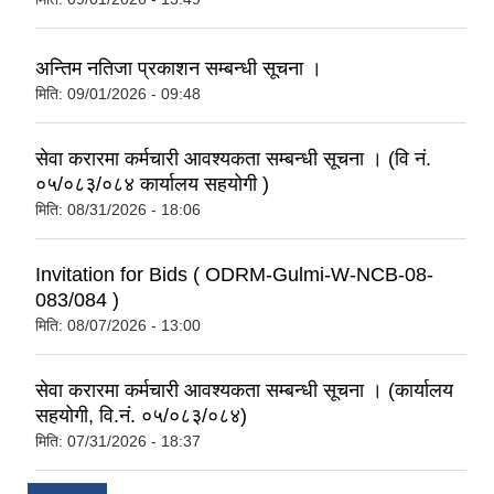
अन्तिम नतिजा प्रकाशन सम्बन्धी सूचना ।
मिति:
09/01/2026 - 09:48
सेवा करारमा कर्मचारी आवश्यकता सम्बन्धी सूचना । (वि नं.
०५/०८३/०८४ कार्यालय सहयोगी )
मिति:
08/31/2026 - 18:06
Invitation for Bids ( ODRM-Gulmi-W-NCB-08-
083/084 )
मिति:
08/07/2026 - 13:00
सेवा करारमा कर्मचारी आवश्यकता सम्बन्धी सूचना । (कार्यालय
सहयोगी, वि.नं. ०५/०८३/०८४)
मिति:
07/31/2026 - 18:37