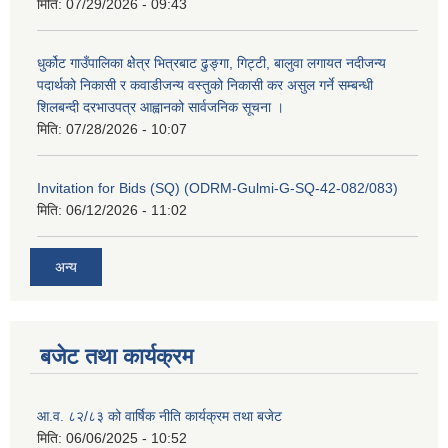
मिति:
07/29/2026 - 09:43
धुर्कोट गाउँपालिका क्षेेत्र भित्रबाट ढुङ्गा, गिट्टी, बालुवा लगायत नदीजन्य
पदार्थको निकासी र कवाडीजन्य वस्तुको निकासी कर असुल गर्ने सम्बन्धी
शिलबन्दी दरभाउपत्र आह्वानको सार्वजनिक सूचना ।
मिति:
07/28/2026 - 10:07
Invitation for Bids (SQ) (ODRM-Gulmi-G-SQ-42-082/083)
मिति:
06/12/2026 - 11:02
अन्य
बजेट तथा कार्यक्रम
आ.व. ८२/८३ को वार्षिक नीति कार्यक्रम तथा बजेट
मिति:
06/06/2025 - 10:52