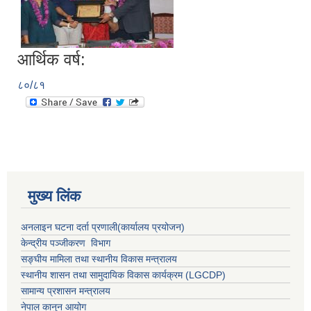
आर्थिक वर्ष:
८०/८१
मुख्य लिंक
अनलाइन घटना दर्ता प्रणाली(कार्यालय प्रयोजन)
केन्द्रीय पञ्जीकरण विभाग
सङ्घीय मामिला तथा स्थानीय विकास मन्त्रालय
स्थानीय शासन तथा सामुदायिक विकास कार्यक्रम (LGCDP)
सामान्य प्रशासन मन्त्रालय
नेपाल कानुन आयोग