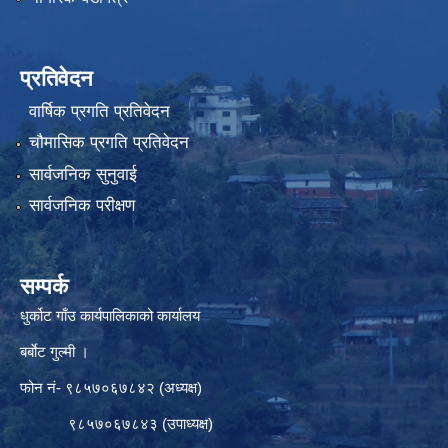
प्रतिवेदन
वार्षिक प्रगति प्रतिवेदन
चौमासिक प्रगति प्रतिवेदन
सार्वजनिक सुनुवाई
सार्वजनिक परीक्षण
सम्पर्क
धुर्कोट गाँउ कार्यपालिकाको कार्यालय
बर्बाेट गुल्मी ।
फोन नं- ९८५७०६७८४२ (अध्यक्ष)
९८५७०६७८४३ (उपाध्यक्ष)