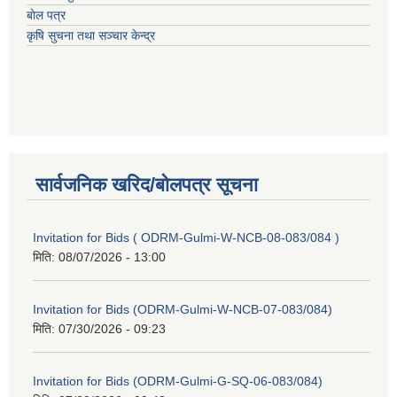
बाेल पत्र
कृषि सुचना तथा सञ्चार केन्द्र
सार्वजनिक खरिद/बोलपत्र सूचना
Invitation for Bids ( ODRM-Gulmi-W-NCB-08-083/084 )
मिति:
08/07/2026 - 13:00
Invitation for Bids (ODRM-Gulmi-W-NCB-07-083/084)
मिति:
07/30/2026 - 09:23
Invitation for Bids (ODRM-Gulmi-G-SQ-06-083/084)