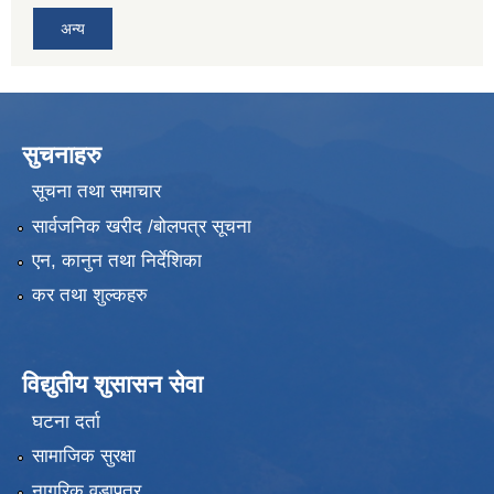
अन्य
सुचनाहरु
सूचना तथा समाचार
सार्वजनिक खरीद /बोलपत्र सूचना
एन, कानुन तथा निर्देशिका
कर तथा शुल्कहरु
विद्युतीय शुसासन सेवा
घटना दर्ता
सामाजिक सुरक्षा
नागरिक वडापत्र