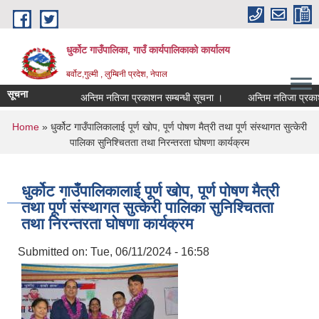
Skip to main content
धुर्कोट गाउँपालिका, गाउँ कार्यपालिकाको कार्यालय
बर्वोट,गुल्मी , लुम्बिनी प्रदेश, नेपाल
सूचना
अन्तिम नतिजा प्रकाशन सम्बन्धी सूचना ।
अन्तिम नतिजा प्रकाशन स
You are here
Home
» धुर्कोट गाउँपालिकालाई पूर्ण खोप, पूर्ण पोषण मैत्री तथा पूर्ण संस्थागत सुत्केरी
पालिका सुनिश्चितता तथा निरन्तरता घोषणा कार्यक्रम
धुर्कोट गाउँपालिकालाई पूर्ण खोप, पूर्ण पोषण मैत्री
तथा पूर्ण संस्थागत सुत्केरी पालिका सुनिश्चितता
तथा निरन्तरता घोषणा कार्यक्रम
Submitted on:
Tue, 06/11/2024 - 16:58