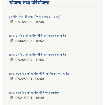
याेजना तथा परियाेजना
स्थानीय शिक्षा विकास योजना (२०८३-२०८७)
मिति:
07/16/2026 - 16:48
आ.व. ८२/८३ को वार्षिक नीति कार्यक्रम तथा बजेट
मिति:
06/06/2025 - 10:52
आ.व. ८१/८२ को वार्षिक नीति कार्यक्रम तथा बजेट
मिति:
07/25/2024 - 11:55
आ.व. ०७८/७९ को वार्षिक नीति, कार्यक्रम तथा बजेट
मिति:
07/22/2021 - 00:00
आ.व. ०७८/७९ को वार्षिक नीति तथा कार्यक्रम
मिति:
06/21/2021 - 19:49