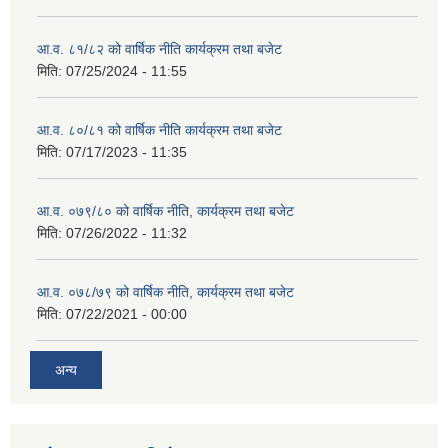
आ.व. ८१/८२ को वार्षिक नीति कार्यक्रम तथा बजेट
मिति:
07/25/2024 - 11:55
आ.व. ८०/८१ को वार्षिक नीति कार्यक्रम तथा बजेट
मिति:
07/17/2023 - 11:35
आ.व. ०७९/८० को वार्षिक नीति, कार्यक्रम तथा बजेट
मिति:
07/26/2022 - 11:32
आ.व. ०७८/७९ को वार्षिक नीति, कार्यक्रम तथा बजेट
मिति:
07/22/2021 - 00:00
अन्य