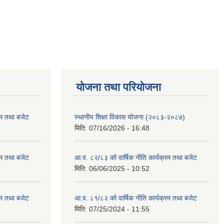
याेजना तथा परियाेजना
रम तथा बजेट
स्थानीय शिक्षा विकास योजना (२०८३-२०८७)
मिति:
07/16/2026 - 16:48
रम तथा बजेट
आ.व. ८२/८३ को वार्षिक नीति कार्यक्रम तथा बजेट
मिति:
06/06/2025 - 10:52
रम तथा बजेट
आ.व. ८१/८२ को वार्षिक नीति कार्यक्रम तथा बजेट
मिति:
07/25/2024 - 11:55