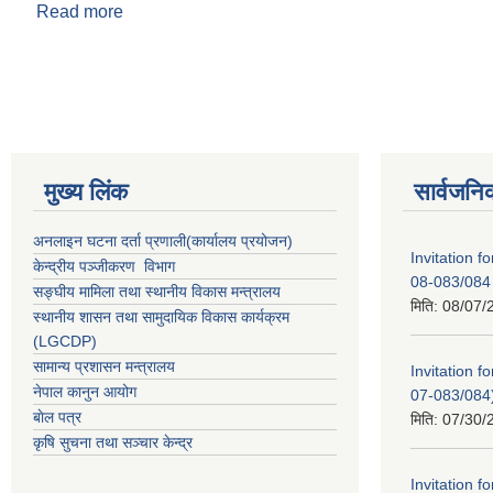
Read more
about आ.व. ८२/८३ को वार्षिक नीति कार्यक्रम तथा बजेट
Pages
मुख्य लिंक
सार्वजनि
अनलाइन घटना दर्ता प्रणाली(कार्यालय प्रयोजन)
Invitation 
केन्द्रीय पञ्जीकरण विभाग
08-083/084
सङ्घीय मामिला तथा स्थानीय विकास मन्त्रालय
मिति:
08/07/
स्थानीय शासन तथा सामुदायिक विकास कार्यक्रम
(LGCDP)
सामान्य प्रशासन मन्त्रालय
Invitation
नेपाल कानुन आयोग
07-083/084
बाेल पत्र
मिति:
07/30/
कृषि सुचना तथा सञ्चार केन्द्र
Invitation 