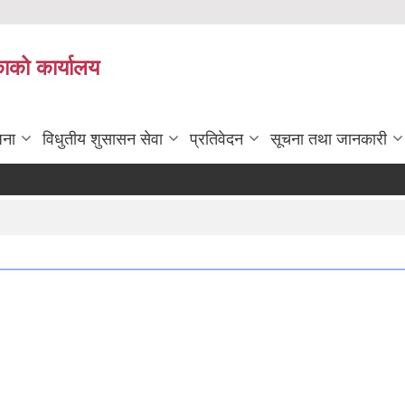
काको कार्यालय
जना
विधुतीय शुसासन सेवा
प्रतिवेदन
सूचना तथा जानकारी