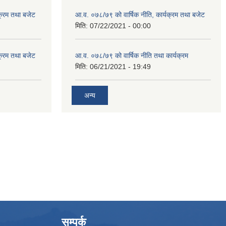
क्रम तथा बजेट
आ.व. ०७८/७९ को वार्षिक नीति, कार्यक्रम तथा बजेट
मिति:
07/22/2021 - 00:00
क्रम तथा बजेट
आ.व. ०७८/७९ को वार्षिक नीति तथा कार्यक्रम
मिति:
06/21/2021 - 19:49
अन्य
सम्पर्क