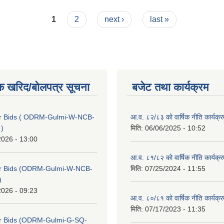
1
2
next ›
last »
क खरिद/बोलपत्र सूचना
बजेट तथा कार्यक्रम
for Bids ( ODRM-Gulmi-W-NCB-
आ.व. ८२/८३ को वार्षिक नीति कार्यक्
 )
मिति:
06/06/2025 - 10:52
2026 - 13:00
आ.व. ८१/८२ को वार्षिक नीति कार्यक्
 for Bids (ODRM-Gulmi-W-NCB-
मिति:
07/25/2024 - 11:55
)
2026 - 09:23
आ.व. ८०/८१ को वार्षिक नीति कार्यक्
मिति:
07/17/2023 - 11:35
for Bids (ODRM-Gulmi-G-SQ-