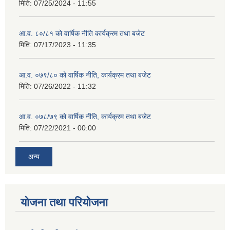
मिति:
07/25/2024 - 11:55
आ.व. ८०/८१ को वार्षिक नीति कार्यक्रम तथा बजेट
मिति:
07/17/2023 - 11:35
आ.व. ०७९/८० को वार्षिक नीति, कार्यक्रम तथा बजेट
मिति:
07/26/2022 - 11:32
आ.व. ०७८/७९ को वार्षिक नीति, कार्यक्रम तथा बजेट
मिति:
07/22/2021 - 00:00
अन्य
याेजना तथा परियाेजना