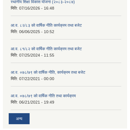
स्थानीय शिक्षा विकास योजना (२०८३-२०८७)
मिति:
07/16/2026 - 16:48
आ.व. ८२/८३ को वार्षिक नीति कार्यक्रम तथा बजेट
मिति:
06/06/2025 - 10:52
आ.व. ८१/८२ को वार्षिक नीति कार्यक्रम तथा बजेट
मिति:
07/25/2024 - 11:55
आ.व. ०७८/७९ को वार्षिक नीति, कार्यक्रम तथा बजेट
मिति:
07/22/2021 - 00:00
आ.व. ०७८/७९ को वार्षिक नीति तथा कार्यक्रम
मिति:
06/21/2021 - 19:49
अन्य