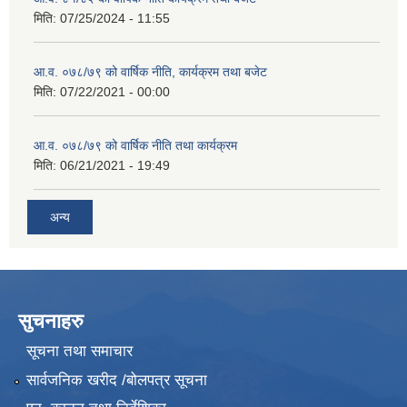
मिति:
07/25/2024 - 11:55
आ.व. ०७८/७९ को वार्षिक नीति, कार्यक्रम तथा बजेट
मिति:
07/22/2021 - 00:00
आ.व. ०७८/७९ को वार्षिक नीति तथा कार्यक्रम
मिति:
06/21/2021 - 19:49
अन्य
सुचनाहरु
सूचना तथा समाचार
सार्वजनिक खरीद /बोलपत्र सूचना