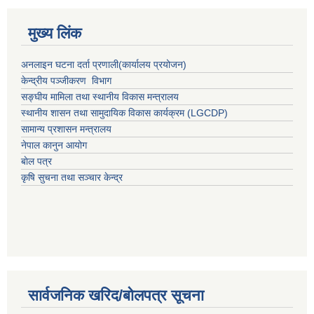
मुख्य लिंक
अनलाइन घटना दर्ता प्रणाली(कार्यालय प्रयोजन)
केन्द्रीय पञ्जीकरण विभाग
सङ्घीय मामिला तथा स्थानीय विकास मन्त्रालय
स्थानीय शासन तथा सामुदायिक विकास कार्यक्रम (LGCDP)
सामान्य प्रशासन मन्त्रालय
नेपाल कानुन आयोग
बाेल पत्र
कृषि सुचना तथा सञ्चार केन्द्र
सार्वजनिक खरिद/बोलपत्र सूचना