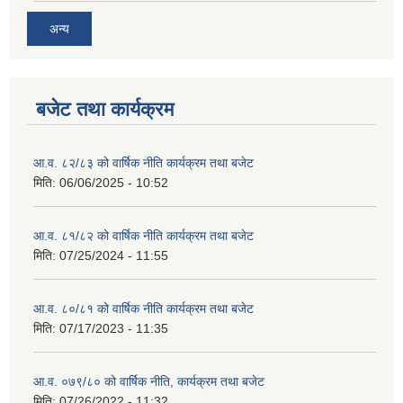
अन्य
बजेट तथा कार्यक्रम
आ.व. ८२/८३ को वार्षिक नीति कार्यक्रम तथा बजेट
मिति:
06/06/2025 - 10:52
आ.व. ८१/८२ को वार्षिक नीति कार्यक्रम तथा बजेट
मिति:
07/25/2024 - 11:55
आ.व. ८०/८१ को वार्षिक नीति कार्यक्रम तथा बजेट
मिति:
07/17/2023 - 11:35
आ.व. ०७९/८० को वार्षिक नीति, कार्यक्रम तथा बजेट
मिति:
07/26/2022 - 11:32