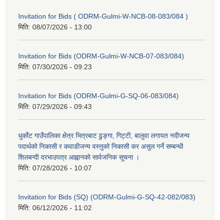
Invitation for Bids ( ODRM-Gulmi-W-NCB-08-083/084 )
मिति:
08/07/2026 - 13:00
Invitation for Bids (ODRM-Gulmi-W-NCB-07-083/084)
मिति:
07/30/2026 - 09:23
Invitation for Bids (ODRM-Gulmi-G-SQ-06-083/084)
मिति:
07/29/2026 - 09:43
धुर्कोट गाउँपालिका क्षेेत्र भित्रबाट ढुङ्गा, गिट्टी, बालुवा लगायत नदीजन्य
पदार्थको निकासी र कवाडीजन्य वस्तुको निकासी कर असुल गर्ने सम्बन्धी
शिलबन्दी दरभाउपत्र आह्वानको सार्वजनिक सूचना ।
मिति:
07/28/2026 - 10:07
Invitation for Bids (SQ) (ODRM-Gulmi-G-SQ-42-082/083)
मिति:
06/12/2026 - 11:02