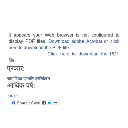
It appears your Web browser is not configured to
display PDF files.
Download adobe Acrobat
or
click
here to download the PDF file.
Click here to download the PDF
file.
प्रकार:
चौमासिक प्रगति प्रतिवेदन
आर्थिक वर्ष:
८०/८१