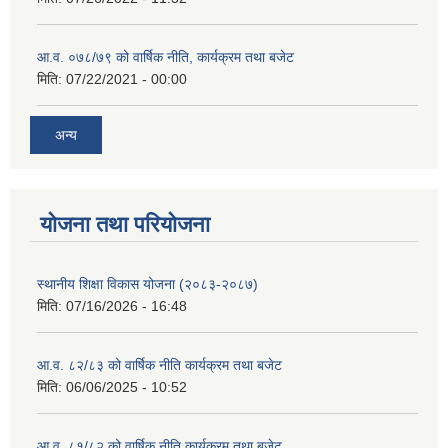
आ.व. ०७८/७९ को वार्षिक नीति, कार्यक्रम तथा बजेट
मिति:
07/22/2021 - 00:00
अन्य
याेजना तथा परियाेजना
स्थानीय शिक्षा विकास योजना (२०८३-२०८७)
मिति:
07/16/2026 - 16:48
आ.व. ८२/८३ को वार्षिक नीति कार्यक्रम तथा बजेट
मिति:
06/06/2025 - 10:52
आ.व. ८१/८२ को वार्षिक नीति कार्यक्रम तथा बजेट