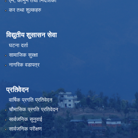
एन, कानुन तथा निर्देशिका
कर तथा शुल्कहरु
विद्युतीय शुसासन सेवा
घटना दर्ता
सामाजिक सुरक्षा
नागरिक वडापत्र
प्रतिवेदन
वार्षिक प्रगति प्रतिवेदन
चौमासिक प्रगति प्रतिवेदन
सार्वजनिक सुनुवाई
सार्वजनिक परीक्षण