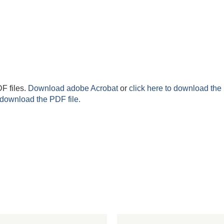
F files.
Download adobe Acrobat
or
click here to download the 
 download the PDF file.