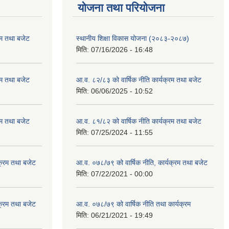
याेजना तथा परियाेजना
रम तथा बजेट
स्थानीय शिक्षा विकास योजना (२०८३-२०८७)
मिति:
07/16/2026 - 16:48
रम तथा बजेट
आ.व. ८२/८३ को वार्षिक नीति कार्यक्रम तथा बजेट
मिति:
06/06/2025 - 10:52
रम तथा बजेट
आ.व. ८१/८२ को वार्षिक नीति कार्यक्रम तथा बजेट
मिति:
07/25/2024 - 11:55
क्रम तथा बजेट
आ.व. ०७८/७९ को वार्षिक नीति, कार्यक्रम तथा बजेट
मिति:
07/22/2021 - 00:00
क्रम तथा बजेट
आ.व. ०७८/७९ को वार्षिक नीति तथा कार्यक्रम
मिति:
06/21/2021 - 19:49