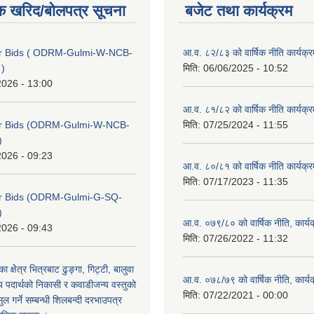
क खरिद/बोलपत्र सूचना
बजेट तथा कार्यक्रम
for Bids ( ODRM-Gulmi-W-NCB-
आ.व. ८२/८३ को वार्षिक नीति कार्यक्
 )
मिति:
06/06/2025 - 10:52
2026 - 13:00
आ.व. ८१/८२ को वार्षिक नीति कार्यक्
 for Bids (ODRM-Gulmi-W-NCB-
मिति:
07/25/2024 - 11:55
)
2026 - 09:23
आ.व. ८०/८१ को वार्षिक नीति कार्यक्
मिति:
07/17/2023 - 11:35
for Bids (ODRM-Gulmi-G-SQ-
)
आ.व. ०७९/८० को वार्षिक नीति, कार्य
2026 - 09:43
मिति:
07/26/2022 - 11:32
का क्षेेत्र भित्रबाट ढुङ्गा, गिट्टी, बालुवा
आ.व. ०७८/७९ को वार्षिक नीति, कार्य
 पदार्थको निकासी र कवाडीजन्य वस्तुको
मिति:
07/22/2021 - 00:00
 गर्ने सम्बन्धी शिलबन्दी दरभाउपत्र