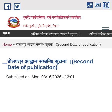
Skip to main content
धुर्कोट गाउँपालिका, गाउँ कार्यपालिकाको कार्यालय
बर्वोट,गुल्मी , लुम्बिनी प्रदेश, नेपाल
सूचना
अन्तिम नतिजा प्रकाशन सम्बन्धी सूचना ।
अन्तिम नतिजा प्रकाशन
You are here
Home
» बोलपत्र आह्वान सम्बन्धि सूचना ।(Second Date of publication)
बोलपत्र आह्वान सम्बन्धि सूचना ।(Second
Date of publication)
Submitted on:
Mon, 03/16/2026 - 12:01