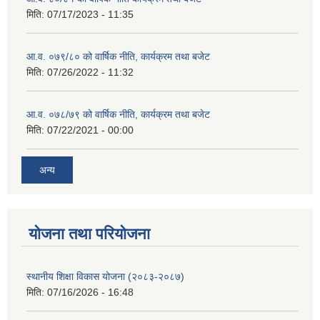
मिति:
07/17/2023 - 11:35
आ.व. ०७९/८० को वार्षिक नीति, कार्यक्रम तथा बजेट
मिति:
07/26/2022 - 11:32
आ.व. ०७८/७९ को वार्षिक नीति, कार्यक्रम तथा बजेट
मिति:
07/22/2021 - 00:00
अन्य
याेजना तथा परियाेजना
स्थानीय शिक्षा विकास योजना (२०८३-२०८७)
मिति:
07/16/2026 - 16:48