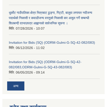
धुर्कोट गाउँपालिका क्षेेत्र भित्रबाट ढुङ्गा, गिट्टी, बालुवा लगायत नदीजन्य
पदार्थको निकासी र कवाडीजन्य वस्तुको निकासी कर असुल गर्ने सम्बन्धी
शिलबन्दी दरभाउपत्र आह्वानको सार्वजनिक सूचना ।
मिति:
07/28/2026 - 10:07
Invitation for Bids (SQ) (ODRM-Gulmi-G-SQ-42-082/083)
मिति:
06/12/2026 - 11:02
Invitation for Bids (SQ) (ODRM-Gulmi-G-SQ-42-
082/083,ODRM-Gulmi-G-SQ-43-082/083)
मिति:
06/05/2026 - 09:14
अन्य