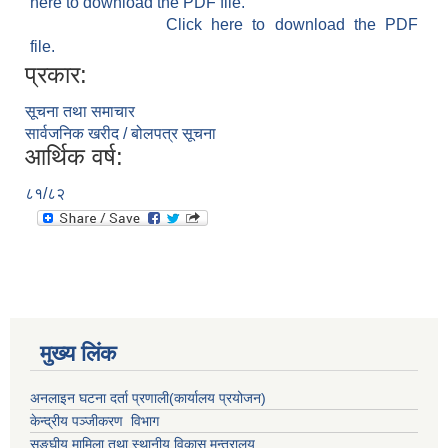
here to download the PDF file.
Click here to download the PDF
file.
प्रकार:
सूचना तथा समाचार
सार्वजनिक खरीद / बोलपत्र सूचना
आर्थिक वर्ष:
८१/८२
मुख्य लिंक
अनलाइन घटना दर्ता प्रणाली(कार्यालय प्रयोजन)
केन्द्रीय पञ्जीकरण विभाग
सङ्घीय मामिला तथा स्थानीय विकास मन्त्रालय