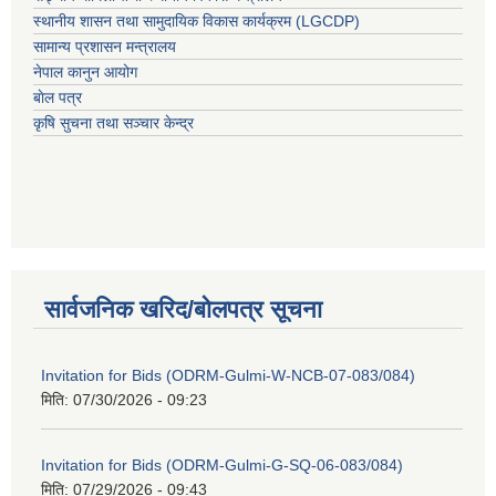
स्थानीय शासन तथा सामुदायिक विकास कार्यक्रम (LGCDP)
सामान्य प्रशासन मन्त्रालय
नेपाल कानुन आयोग
बाेल पत्र
कृषि सुचना तथा सञ्चार केन्द्र
सार्वजनिक खरिद/बोलपत्र सूचना
Invitation for Bids (ODRM-Gulmi-W-NCB-07-083/084)
मिति:
07/30/2026 - 09:23
Invitation for Bids (ODRM-Gulmi-G-SQ-06-083/084)
मिति:
07/29/2026 - 09:43