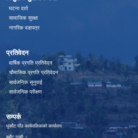
घटना दर्ता
सामाजिक सुरक्षा
नागरिक वडापत्र
प्रतिवेदन
वार्षिक प्रगति प्रतिवेदन
चौमासिक प्रगति प्रतिवेदन
सार्वजनिक सुनुवाई
सार्वजनिक परीक्षण
सम्पर्क
धुर्कोट गाँउ कार्यपालिकाको कार्यालय
बर्बाेट गुल्मी ।