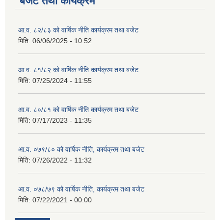
बजेट तथा कार्यक्रम
आ.व. ८२/८३ को वार्षिक नीति कार्यक्रम तथा बजेट
मिति:
06/06/2025 - 10:52
आ.व. ८१/८२ को वार्षिक नीति कार्यक्रम तथा बजेट
मिति:
07/25/2024 - 11:55
आ.व. ८०/८१ को वार्षिक नीति कार्यक्रम तथा बजेट
मिति:
07/17/2023 - 11:35
आ.व. ०७९/८० को वार्षिक नीति, कार्यक्रम तथा बजेट
मिति:
07/26/2022 - 11:32
आ.व. ०७८/७९ को वार्षिक नीति, कार्यक्रम तथा बजेट
मिति:
07/22/2021 - 00:00