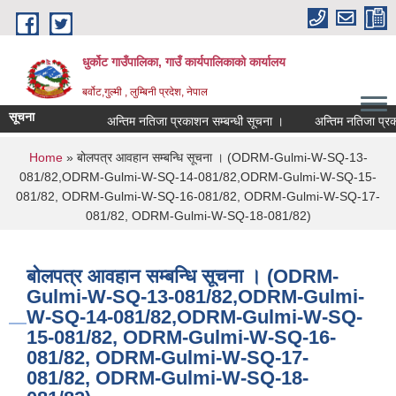
Skip to main content
धुर्कोट गाउँपालिका, गाउँ कार्यपालिकाको कार्यालय
बर्वोट,गुल्मी , लुम्बिनी प्रदेश, नेपाल
सूचना
अन्तिम नतिजा प्रकाशन सम्बन्धी सूचना ।
अन्तिम नतिजा प्रकाशन 
You are here
Home
» बोलपत्र आवहान सम्बन्धि सूचना । (ODRM-Gulmi-W-SQ-13-
081/82,ODRM-Gulmi-W-SQ-14-081/82,ODRM-Gulmi-W-SQ-15-
081/82, ODRM-Gulmi-W-SQ-16-081/82, ODRM-Gulmi-W-SQ-17-
081/82, ODRM-Gulmi-W-SQ-18-081/82)
बोलपत्र आवहान सम्बन्धि सूचना । (ODRM-
Gulmi-W-SQ-13-081/82,ODRM-Gulmi-
W-SQ-14-081/82,ODRM-Gulmi-W-SQ-
15-081/82, ODRM-Gulmi-W-SQ-16-
081/82, ODRM-Gulmi-W-SQ-17-
081/82, ODRM-Gulmi-W-SQ-18-