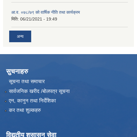
आ.व. ०७८/७९ को वार्षिक नीति तथा कार्यक्रम
मिति:
06/21/2021 - 19:49
अन्य
सुचनाहरु
सूचना तथा समाचार
सार्वजनिक खरीद /बोलपत्र सूचना
एन, कानुन तथा निर्देशिका
कर तथा शुल्कहरु
विद्युतीय शुसासन सेवा