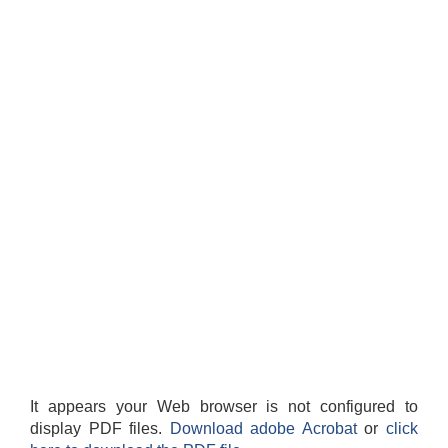
It appears your Web browser is not configured to
display PDF files.
Download adobe Acrobat
or
click