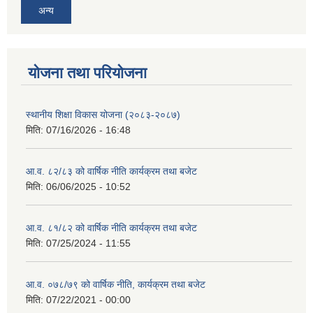
अन्य
याेजना तथा परियाेजना
स्थानीय शिक्षा विकास योजना (२०८३-२०८७)
मिति:
07/16/2026 - 16:48
आ.व. ८२/८३ को वार्षिक नीति कार्यक्रम तथा बजेट
मिति:
06/06/2025 - 10:52
आ.व. ८१/८२ को वार्षिक नीति कार्यक्रम तथा बजेट
मिति:
07/25/2024 - 11:55
आ.व. ०७८/७९ को वार्षिक नीति, कार्यक्रम तथा बजेट
मिति:
07/22/2021 - 00:00