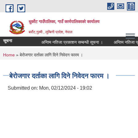
Skip to main content
धुर्कोट गाउँपालिका, गाउँ कार्यपालिकाको कार्यालय
बर्वोट,गुल्मी , लुम्बिनी प्रदेश, नेपाल
सूचना
अन्तिम नतिजा प्रकाशन सम्बन्धी सूचना ।
अन्तिम नतिजा प्रकाश
You are here
Home
» बेरोजगार दर्ताका लागि दिने निवेदन फारम ।
बेरोजगार दर्ताका लागि दिने निवेदन फारम ।
Submitted on:
Mon, 02/12/2024 - 19:02