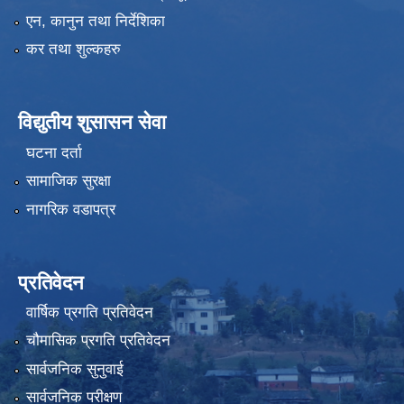
एन, कानुन तथा निर्देशिका
कर तथा शुल्कहरु
विद्युतीय शुसासन सेवा
घटना दर्ता
सामाजिक सुरक्षा
नागरिक वडापत्र
प्रतिवेदन
वार्षिक प्रगति प्रतिवेदन
चौमासिक प्रगति प्रतिवेदन
सार्वजनिक सुनुवाई
सार्वजनिक परीक्षण