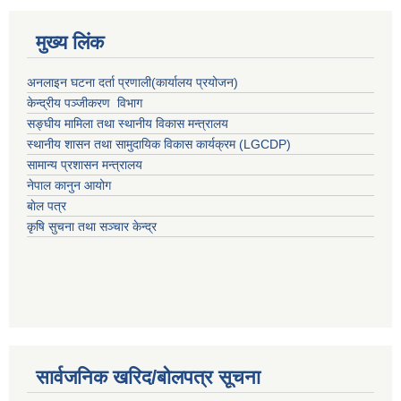
मुख्य लिंक
अनलाइन घटना दर्ता प्रणाली(कार्यालय प्रयोजन)
केन्द्रीय पञ्जीकरण विभाग
सङ्घीय मामिला तथा स्थानीय विकास मन्त्रालय
स्थानीय शासन तथा सामुदायिक विकास कार्यक्रम (LGCDP)
सामान्य प्रशासन मन्त्रालय
नेपाल कानुन आयोग
बाेल पत्र
कृषि सुचना तथा सञ्चार केन्द्र
सार्वजनिक खरिद/बोलपत्र सूचना