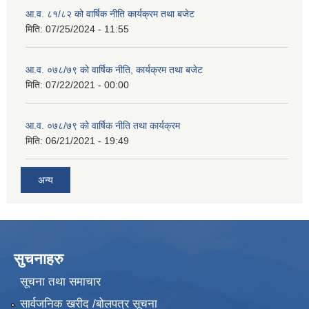
आ.व. ८१/८२ को वार्षिक नीति कार्यक्रम तथा बजेट
मिति:
07/25/2024 - 11:55
आ.व. ०७८/७९ को वार्षिक नीति, कार्यक्रम तथा बजेट
मिति:
07/22/2021 - 00:00
आ.व. ०७८/७९ को वार्षिक नीति तथा कार्यक्रम
मिति:
06/21/2021 - 19:49
अन्य
सुचनाहरु
सूचना तथा समाचार
सार्वजनिक खरीद /बोलपत्र सूचना