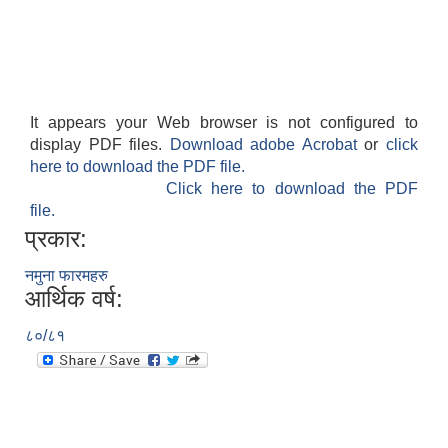
It appears your Web browser is not configured to
display PDF files.
Download adobe Acrobat
or
click
here to download the PDF file.
Click here to download the PDF
file.
प्रकार:
नमुना फारमहरु
आर्थिक वर्ष:
८०/८१