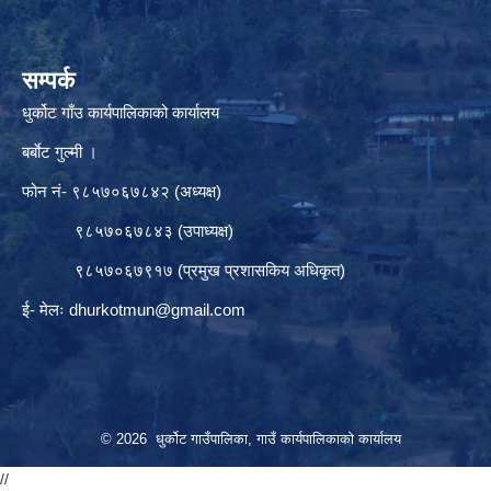
सम्पर्क
धुर्कोट गाँउ कार्यपालिकाको कार्यालय
बर्बाेट गुल्मी ।
फोन नं- ९८५७०६७८४२ (अध्यक्ष)
९८५७०६७८४३ (उपाध्यक्ष)
९८५७०६७९१७ (प्रमुख प्रशासकिय अधिकृत)
ई- मेलः
dhurkotmun@gmail.com
© 2026 धुर्कोट गाउँपालिका, गाउँ कार्यपालिकाको कार्यालय
//