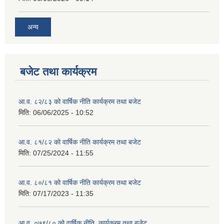
अन्य
बजेट तथा कार्यक्रम
आ.व. ८२/८३ को वार्षिक नीति कार्यक्रम तथा बजेट
मिति:
06/06/2025 - 10:52
आ.व. ८१/८२ को वार्षिक नीति कार्यक्रम तथा बजेट
मिति:
07/25/2024 - 11:55
आ.व. ८०/८१ को वार्षिक नीति कार्यक्रम तथा बजेट
मिति:
07/17/2023 - 11:35
आ.व. ०७९/८० को वार्षिक नीति, कार्यक्रम तथा बजेट