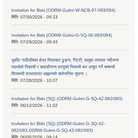
Invitation for Bids (ODRM-Gulmi-W-NCB-07-083/084)
मिति:
07/30/2026 - 09:23
Invitation for Bids (ODRM-Gulmi-G-SQ-06-083/084)
मिति:
07/29/2026 - 09:43
धुर्कोट गाउँपालिका क्षेेत्र भित्रबाट ढुङ्गा, गिट्टी, बालुवा लगायत नदीजन्य
पदार्थको निकासी र कवाडीजन्य वस्तुको निकासी कर असुल गर्ने सम्बन्धी
शिलबन्दी दरभाउपत्र आह्वानको सार्वजनिक सूचना ।
मिति:
07/28/2026 - 10:07
Invitation for Bids (SQ) (ODRM-Gulmi-G-SQ-42-082/083)
मिति:
06/12/2026 - 11:02
Invitation for Bids (SQ) (ODRM-Gulmi-G-SQ-42-
082/083,ODRM-Gulmi-G-SQ-43-082/083)
मिति:
06/05/2026 - 09:14