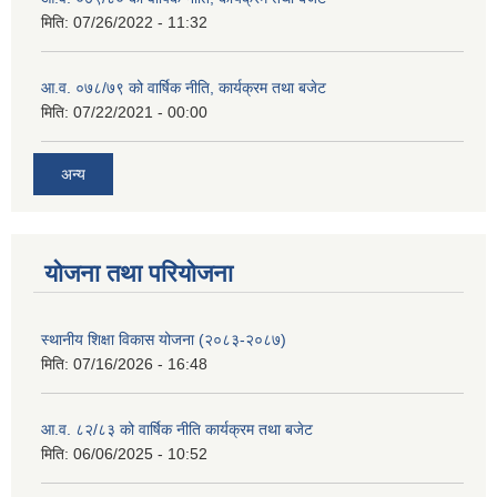
मिति:
07/26/2022 - 11:32
आ.व. ०७८/७९ को वार्षिक नीति, कार्यक्रम तथा बजेट
मिति:
07/22/2021 - 00:00
अन्य
याेजना तथा परियाेजना
स्थानीय शिक्षा विकास योजना (२०८३-२०८७)
मिति:
07/16/2026 - 16:48
आ.व. ८२/८३ को वार्षिक नीति कार्यक्रम तथा बजेट
मिति:
06/06/2025 - 10:52