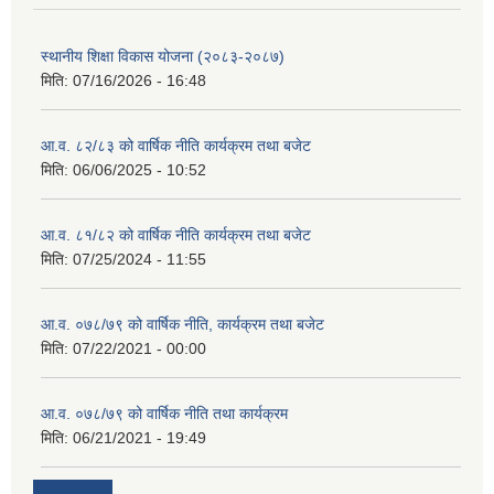
स्थानीय शिक्षा विकास योजना (२०८३-२०८७)
मिति:
07/16/2026 - 16:48
आ.व. ८२/८३ को वार्षिक नीति कार्यक्रम तथा बजेट
मिति:
06/06/2025 - 10:52
आ.व. ८१/८२ को वार्षिक नीति कार्यक्रम तथा बजेट
मिति:
07/25/2024 - 11:55
आ.व. ०७८/७९ को वार्षिक नीति, कार्यक्रम तथा बजेट
मिति:
07/22/2021 - 00:00
आ.व. ०७८/७९ को वार्षिक नीति तथा कार्यक्रम
मिति:
06/21/2021 - 19:49