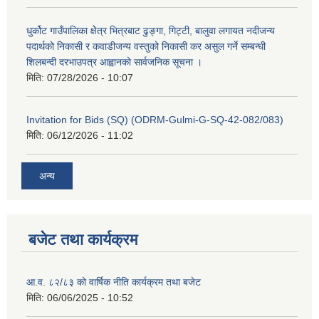
धुर्कोट गाउँपालिका क्षेेत्र भित्रबाट ढुङ्गा, गिट्टी, बालुवा लगायत नदीजन्य
पदार्थको निकासी र कवाडीजन्य वस्तुको निकासी कर असुल गर्ने सम्बन्धी
शिलबन्दी दरभाउपत्र आह्वानको सार्वजनिक सूचना ।
मिति:
07/28/2026 - 10:07
Invitation for Bids (SQ) (ODRM-Gulmi-G-SQ-42-082/083)
मिति:
06/12/2026 - 11:02
अन्य
बजेट तथा कार्यक्रम
आ.व. ८२/८३ को वार्षिक नीति कार्यक्रम तथा बजेट
मिति:
06/06/2025 - 10:52