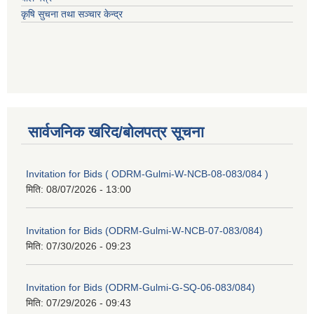
कृषि सुचना तथा सञ्चार केन्द्र
सार्वजनिक खरिद/बोलपत्र सूचना
Invitation for Bids ( ODRM-Gulmi-W-NCB-08-083/084 )
मिति:
08/07/2026 - 13:00
Invitation for Bids (ODRM-Gulmi-W-NCB-07-083/084)
मिति:
07/30/2026 - 09:23
Invitation for Bids (ODRM-Gulmi-G-SQ-06-083/084)
मिति:
07/29/2026 - 09:43