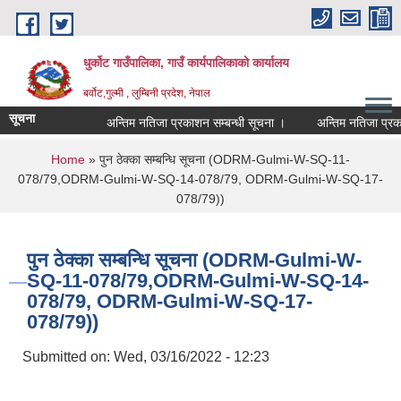
Skip to main content
धुर्कोट गाउँपालिका, गाउँ कार्यपालिकाको कार्यालय
बर्वोट,गुल्मी , लुम्बिनी प्रदेश, नेपाल
सूचना
अन्तिम नतिजा प्रकाशन सम्बन्धी सूचना ।
अन्तिम नतिजा प्रकाशन
You are here
Home
» पुन ठेक्का सम्बन्धि सूचना (ODRM-Gulmi-W-SQ-11-
078/79,ODRM-Gulmi-W-SQ-14-078/79, ODRM-Gulmi-W-SQ-17-
078/79))
पुन ठेक्का सम्बन्धि सूचना (ODRM-Gulmi-W-
SQ-11-078/79,ODRM-Gulmi-W-SQ-14-
078/79, ODRM-Gulmi-W-SQ-17-
078/79))
Submitted on:
Wed, 03/16/2022 - 12:23