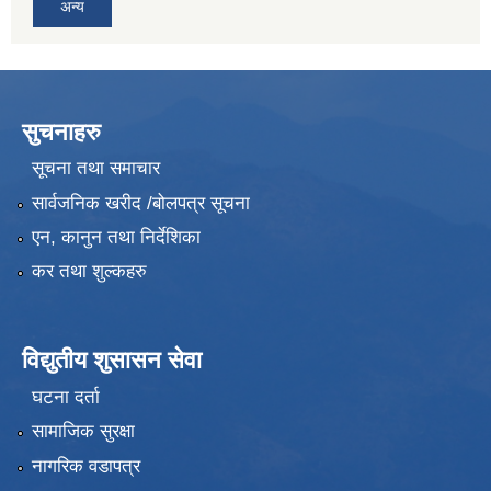
अन्य
सुचनाहरु
सूचना तथा समाचार
सार्वजनिक खरीद /बोलपत्र सूचना
एन, कानुन तथा निर्देशिका
कर तथा शुल्कहरु
विद्युतीय शुसासन सेवा
घटना दर्ता
सामाजिक सुरक्षा
नागरिक वडापत्र