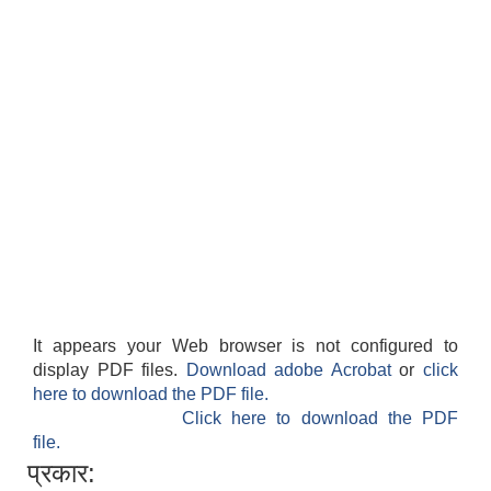
It appears your Web browser is not configured to
display PDF files.
Download adobe Acrobat
or
click
here to download the PDF file.
Click here to download the PDF
file.
प्रकार: