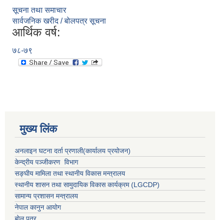
सूचना तथा समाचार
सार्वजनिक खरीद / बोलपत्र सूचना
आर्थिक वर्ष:
७८-७९
मुख्य लिंक
अनलाइन घटना दर्ता प्रणाली(कार्यालय प्रयोजन)
केन्द्रीय पञ्जीकरण विभाग
सङ्घीय मामिला तथा स्थानीय विकास मन्त्रालय
स्थानीय शासन तथा सामुदायिक विकास कार्यक्रम (LGCDP)
सामान्य प्रशासन मन्त्रालय
नेपाल कानुन आयोग
बाेल पत्र