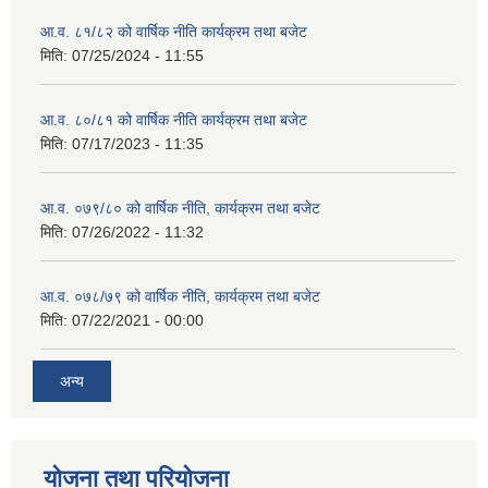
आ.व. ८१/८२ को वार्षिक नीति कार्यक्रम तथा बजेट
मिति:
07/25/2024 - 11:55
आ.व. ८०/८१ को वार्षिक नीति कार्यक्रम तथा बजेट
मिति:
07/17/2023 - 11:35
आ.व. ०७९/८० को वार्षिक नीति, कार्यक्रम तथा बजेट
मिति:
07/26/2022 - 11:32
आ.व. ०७८/७९ को वार्षिक नीति, कार्यक्रम तथा बजेट
मिति:
07/22/2021 - 00:00
अन्य
याेजना तथा परियाेजना