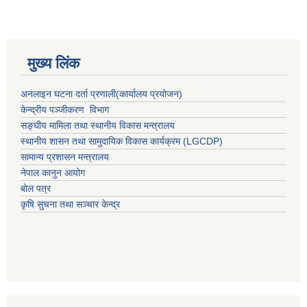
मुख्य लिंक
अनलाइन घटना दर्ता प्रणाली(कार्यालय प्रयोजन)
केन्द्रीय पञ्जीकरण विभाग
सङ्घीय मामिला तथा स्थानीय विकास मन्त्रालय
स्थानीय शासन तथा सामुदायिक विकास कार्यक्रम (LGCDP)
सामान्य प्रशासन मन्त्रालय
नेपाल कानुन आयोग
बाेल पत्र
कृषि सुचना तथा सञ्चार केन्द्र