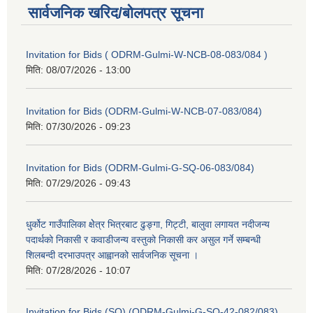
सार्वजनिक खरिद/बोलपत्र सूचना
Invitation for Bids ( ODRM-Gulmi-W-NCB-08-083/084 )
मिति:
08/07/2026 - 13:00
Invitation for Bids (ODRM-Gulmi-W-NCB-07-083/084)
मिति:
07/30/2026 - 09:23
Invitation for Bids (ODRM-Gulmi-G-SQ-06-083/084)
मिति:
07/29/2026 - 09:43
धुर्कोट गाउँपालिका क्षेेत्र भित्रबाट ढुङ्गा, गिट्टी, बालुवा लगायत नदीजन्य
पदार्थको निकासी र कवाडीजन्य वस्तुको निकासी कर असुल गर्ने सम्बन्धी
शिलबन्दी दरभाउपत्र आह्वानको सार्वजनिक सूचना ।
मिति:
07/28/2026 - 10:07
Invitation for Bids (SQ) (ODRM-Gulmi-G-SQ-42-082/083)