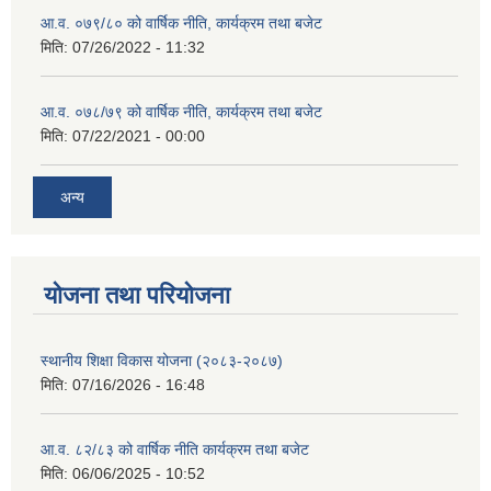
आ.व. ०७९/८० को वार्षिक नीति, कार्यक्रम तथा बजेट
मिति:
07/26/2022 - 11:32
आ.व. ०७८/७९ को वार्षिक नीति, कार्यक्रम तथा बजेट
मिति:
07/22/2021 - 00:00
अन्य
याेजना तथा परियाेजना
स्थानीय शिक्षा विकास योजना (२०८३-२०८७)
मिति:
07/16/2026 - 16:48
आ.व. ८२/८३ को वार्षिक नीति कार्यक्रम तथा बजेट
मिति:
06/06/2025 - 10:52