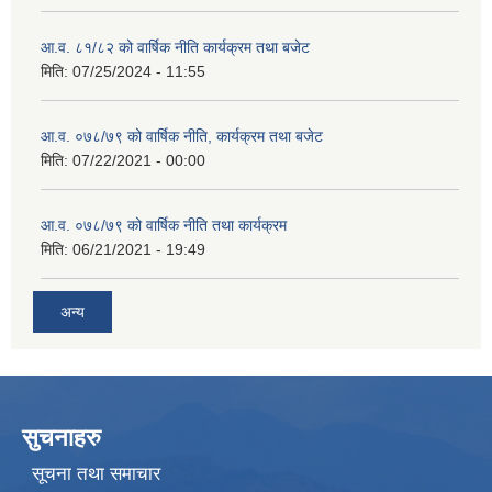
आ.व. ८१/८२ को वार्षिक नीति कार्यक्रम तथा बजेट
मिति:
07/25/2024 - 11:55
आ.व. ०७८/७९ को वार्षिक नीति, कार्यक्रम तथा बजेट
मिति:
07/22/2021 - 00:00
आ.व. ०७८/७९ को वार्षिक नीति तथा कार्यक्रम
मिति:
06/21/2021 - 19:49
अन्य
सुचनाहरु
सूचना तथा समाचार