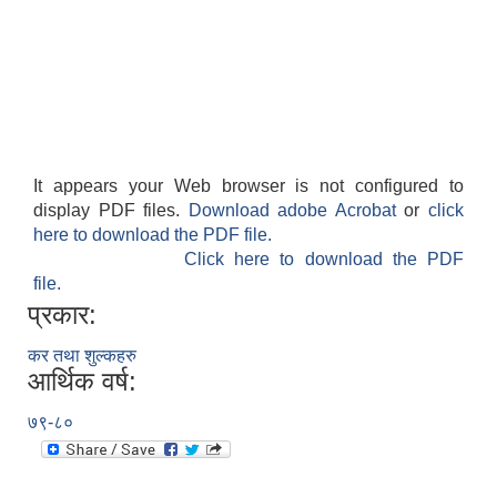
It appears your Web browser is not configured to
display PDF files.
Download adobe Acrobat
or
click
here to download the PDF file.
Click here to download the PDF
file.
प्रकार:
कर तथा शुल्कहरु
आर्थिक वर्ष:
७९-८०