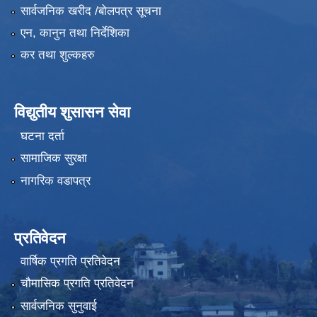
सार्वजनिक खरीद /बोलपत्र सूचना
एन, कानुन तथा निर्देशिका
कर तथा शुल्कहरु
विद्युतीय शुसासन सेवा
घटना दर्ता
सामाजिक सुरक्षा
नागरिक वडापत्र
प्रतिवेदन
वार्षिक प्रगति प्रतिवेदन
चौमासिक प्रगति प्रतिवेदन
सार्वजनिक सुनुवाई