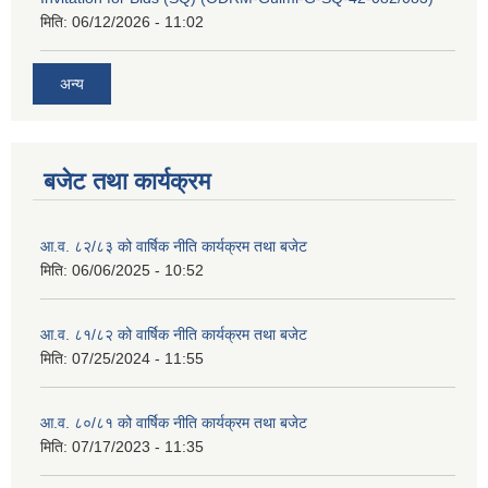
मिति:
06/12/2026 - 11:02
अन्य
बजेट तथा कार्यक्रम
आ.व. ८२/८३ को वार्षिक नीति कार्यक्रम तथा बजेट
मिति:
06/06/2025 - 10:52
आ.व. ८१/८२ को वार्षिक नीति कार्यक्रम तथा बजेट
मिति:
07/25/2024 - 11:55
आ.व. ८०/८१ को वार्षिक नीति कार्यक्रम तथा बजेट
मिति:
07/17/2023 - 11:35