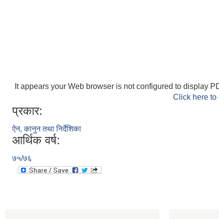
It appears your Web browser is not configured to display PD
Click here to
प्रकार:
ऐन, कानुन तथा निर्देशिका
आर्थिक वर्ष:
७५/७६