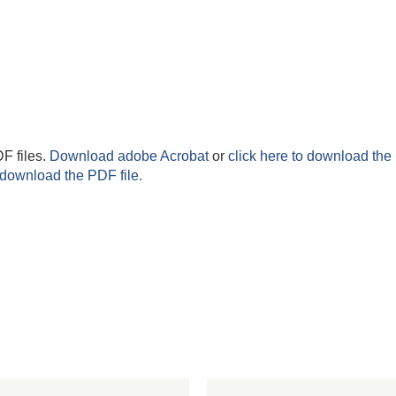
F files.
Download adobe Acrobat
or
click here to download the 
 download the PDF file.