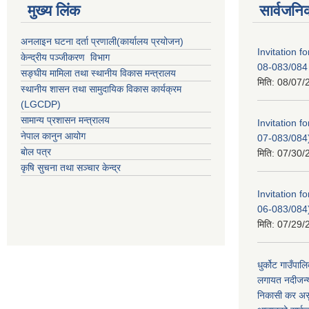
मुख्य लिंक
सार्वजनि
अनलाइन घटना दर्ता प्रणाली(कार्यालय प्रयोजन)
Invitation 
केन्द्रीय पञ्जीकरण विभाग
08-083/084
सङ्घीय मामिला तथा स्थानीय विकास मन्त्रालय
मिति:
08/07/
स्थानीय शासन तथा सामुदायिक विकास कार्यक्रम
(LGCDP)
सामान्य प्रशासन मन्त्रालय
Invitation
नेपाल कानुन आयोग
07-083/084
बाेल पत्र
मिति:
07/30/
कृषि सुचना तथा सञ्चार केन्द्र
Invitation 
06-083/084
मिति:
07/29/
धुर्कोट गाउँपालि
लगायत नदीजन्य
निकासी कर असुल