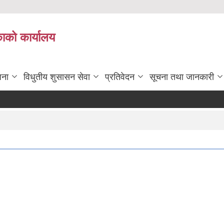
काको कार्यालय
जना
विधुतीय शुसासन सेवा
प्रतिवेदन
सूचना तथा जानकारी