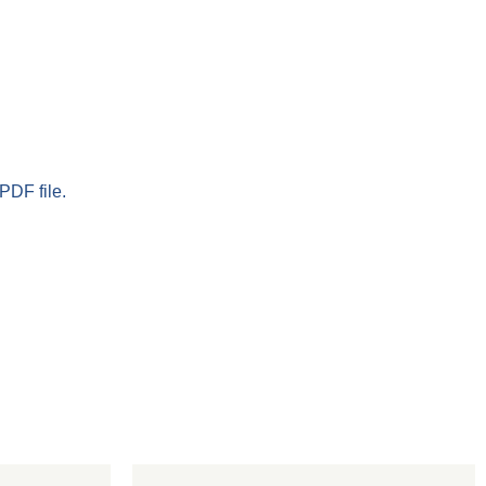
PDF file.