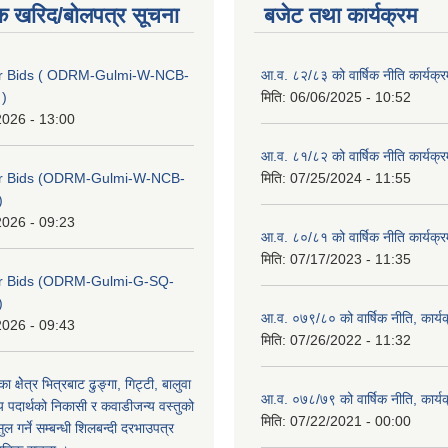
क खरिद/बोलपत्र सूचना
बजेट तथा कार्यक्रम
for Bids ( ODRM-Gulmi-W-NCB-
आ.व. ८२/८३ को वार्षिक नीति कार्यक्
 )
मिति:
06/06/2025 - 10:52
2026 - 13:00
आ.व. ८१/८२ को वार्षिक नीति कार्यक्
 for Bids (ODRM-Gulmi-W-NCB-
मिति:
07/25/2024 - 11:55
)
2026 - 09:23
आ.व. ८०/८१ को वार्षिक नीति कार्यक्
मिति:
07/17/2023 - 11:35
for Bids (ODRM-Gulmi-G-SQ-
)
आ.व. ०७९/८० को वार्षिक नीति, कार्य
2026 - 09:43
मिति:
07/26/2022 - 11:32
का क्षेेत्र भित्रबाट ढुङ्गा, गिट्टी, बालुवा
आ.व. ०७८/७९ को वार्षिक नीति, कार्य
 पदार्थको निकासी र कवाडीजन्य वस्तुको
मिति:
07/22/2021 - 00:00
 गर्ने सम्बन्धी शिलबन्दी दरभाउपत्र