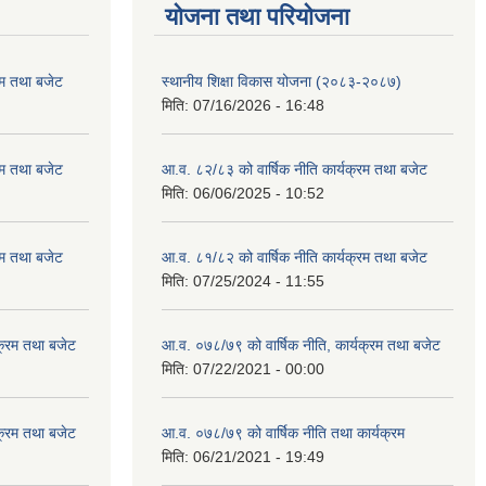
याेजना तथा परियाेजना
रम तथा बजेट
स्थानीय शिक्षा विकास योजना (२०८३-२०८७)
मिति:
07/16/2026 - 16:48
रम तथा बजेट
आ.व. ८२/८३ को वार्षिक नीति कार्यक्रम तथा बजेट
मिति:
06/06/2025 - 10:52
रम तथा बजेट
आ.व. ८१/८२ को वार्षिक नीति कार्यक्रम तथा बजेट
मिति:
07/25/2024 - 11:55
क्रम तथा बजेट
आ.व. ०७८/७९ को वार्षिक नीति, कार्यक्रम तथा बजेट
मिति:
07/22/2021 - 00:00
क्रम तथा बजेट
आ.व. ०७८/७९ को वार्षिक नीति तथा कार्यक्रम
मिति:
06/21/2021 - 19:49