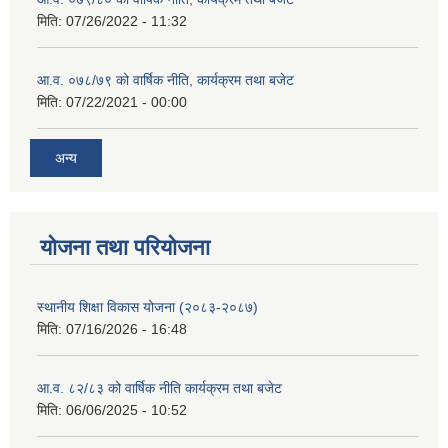
मिति:
07/26/2022 - 11:32
आ.व. ०७८/७९ को वार्षिक नीति, कार्यक्रम तथा बजेट
मिति:
07/22/2021 - 00:00
अन्य
याेजना तथा परियाेजना
स्थानीय शिक्षा विकास योजना (२०८३-२०८७)
मिति:
07/16/2026 - 16:48
आ.व. ८२/८३ को वार्षिक नीति कार्यक्रम तथा बजेट
मिति:
06/06/2025 - 10:52