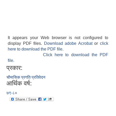
It appears your Web browser is not configured to
display PDF files.
Download adobe Acrobat
or
click
here to download the PDF file.
Click here to download the PDF
file.
प्रकार:
चौमासिक प्रगति प्रतिवेदन
आर्थिक वर्ष:
७९-८०