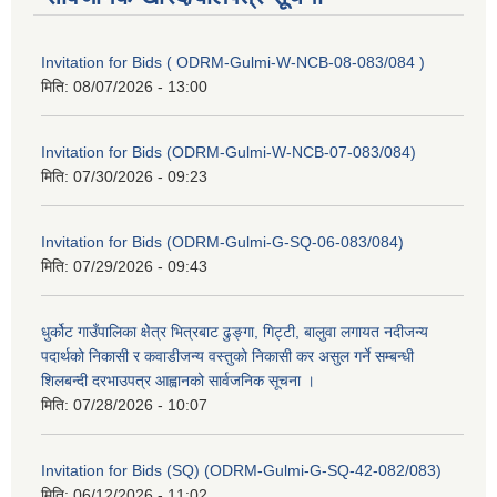
Invitation for Bids ( ODRM-Gulmi-W-NCB-08-083/084 )
मिति:
08/07/2026 - 13:00
Invitation for Bids (ODRM-Gulmi-W-NCB-07-083/084)
मिति:
07/30/2026 - 09:23
Invitation for Bids (ODRM-Gulmi-G-SQ-06-083/084)
मिति:
07/29/2026 - 09:43
धुर्कोट गाउँपालिका क्षेेत्र भित्रबाट ढुङ्गा, गिट्टी, बालुवा लगायत नदीजन्य
पदार्थको निकासी र कवाडीजन्य वस्तुको निकासी कर असुल गर्ने सम्बन्धी
शिलबन्दी दरभाउपत्र आह्वानको सार्वजनिक सूचना ।
मिति:
07/28/2026 - 10:07
Invitation for Bids (SQ) (ODRM-Gulmi-G-SQ-42-082/083)
मिति:
06/12/2026 - 11:02