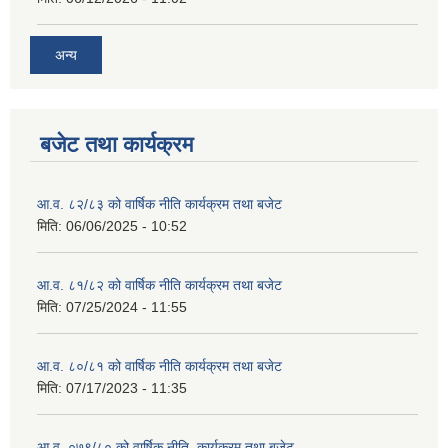
अन्य
बजेट तथा कार्यक्रम
आ.व. ८२/८३ को वार्षिक नीति कार्यक्रम तथा बजेट
मिति:
06/06/2025 - 10:52
आ.व. ८१/८२ को वार्षिक नीति कार्यक्रम तथा बजेट
मिति:
07/25/2024 - 11:55
आ.व. ८०/८१ को वार्षिक नीति कार्यक्रम तथा बजेट
मिति:
07/17/2023 - 11:35
आ.व. ०७९/८० को वार्षिक नीति, कार्यक्रम तथा बजेट