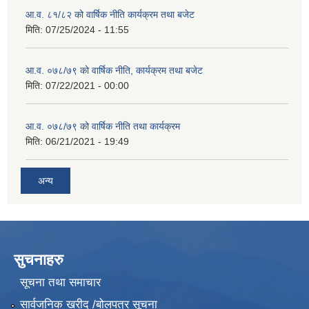
आ.व. ८१/८२ को वार्षिक नीति कार्यक्रम तथा बजेट
मिति:
07/25/2024 - 11:55
आ.व. ०७८/७९ को वार्षिक नीति, कार्यक्रम तथा बजेट
मिति:
07/22/2021 - 00:00
आ.व. ०७८/७९ को वार्षिक नीति तथा कार्यक्रम
मिति:
06/21/2021 - 19:49
अन्य
सुचनाहरु
सूचना तथा समाचार
सार्वजनिक खरीद /बोलपत्र सूचना