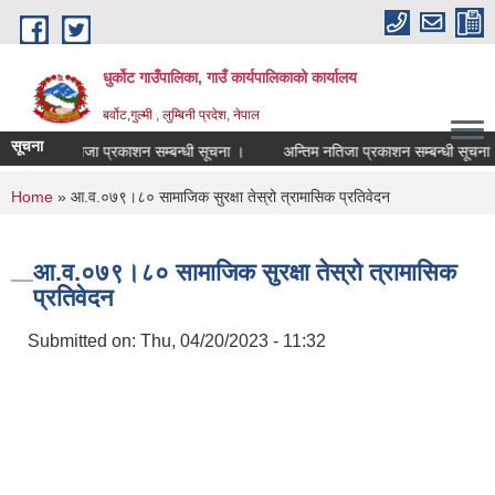
Skip to main content
धुर्कोट गाउँपालिका, गाउँ कार्यपालिकाको कार्यालय
बर्वोट,गुल्मी , लुम्बिनी प्रदेश, नेपाल
सूचना
अन्तिम नतिजा प्रकाशन सम्बन्धी सूचना ।
अन्तिम नतिजा प्रकाशन सम्बन्धी सूचना ।
You are here
Home
» आ.व.०७९।८० सामाजिक सुरक्षा तेस्रो त्रामासिक प्रतिवेदन
आ.व.०७९।८० सामाजिक सुरक्षा तेस्रो त्रामासिक
प्रतिवेदन
Submitted on:
Thu, 04/20/2023 - 11:32