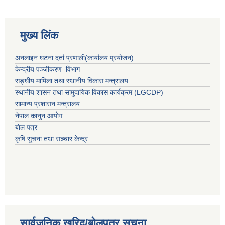
मुख्य लिंक
अनलाइन घटना दर्ता प्रणाली(कार्यालय प्रयोजन)
केन्द्रीय पञ्जीकरण विभाग
सङ्घीय मामिला तथा स्थानीय विकास मन्त्रालय
स्थानीय शासन तथा सामुदायिक विकास कार्यक्रम (LGCDP)
सामान्य प्रशासन मन्त्रालय
नेपाल कानुन आयोग
बाेल पत्र
कृषि सुचना तथा सञ्चार केन्द्र
सार्वजनिक खरिद/बोलपत्र सूचना