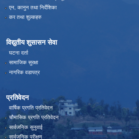
एन, कानुन तथा निर्देशिका
कर तथा शुल्कहरु
विद्युतीय शुसासन सेवा
घटना दर्ता
सामाजिक सुरक्षा
नागरिक वडापत्र
प्रतिवेदन
वार्षिक प्रगति प्रतिवेदन
चौमासिक प्रगति प्रतिवेदन
सार्वजनिक सुनुवाई
सार्वजनिक परीक्षण